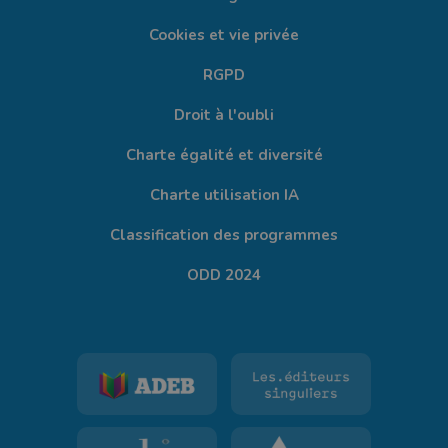
Cookies et vie privée
RGPD
Droit à l'oubli
Charte égalité et diversité
Charte utilisation IA
Classification des programmes
ODD 2024