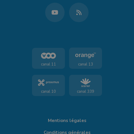
canal 11
canal 13
canal 10
canal 339
Mentions légales
Conditions générales