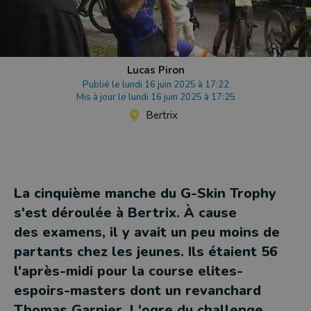
Lucas Piron
Publié le lundi 16 juin 2025 à 17:22
Mis à jour le lundi 16 juin 2025 à 17:25
Bertrix
La cinquième manche du G-Skin Trophy
s'est déroulée à Bertrix. À cause
des examens, il y avait un peu moins de
partants chez les jeunes. Ils étaient 56
l'après-midi pour la course elites-
espoirs-masters dont un revanchard
Thomas Garnier. L'ogre du challenge