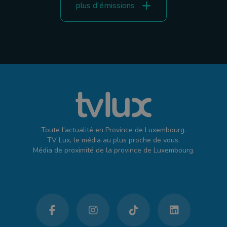
plus d'émissions
Toute l'actualité en Province de Luxembourg.
TV Lux, le média au plus proche de vous.
Média de proximité de la province de Luxembourg.