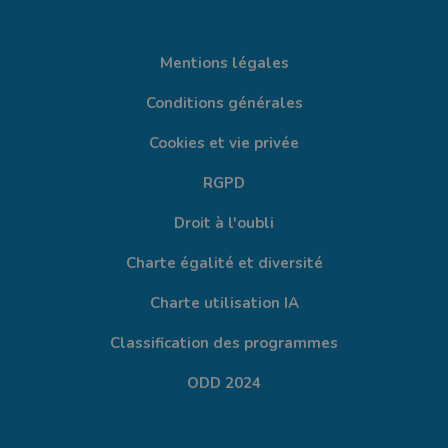
Mentions légales
Conditions générales
Cookies et vie privée
RGPD
Droit à l'oubli
Charte égalité et diversité
Charte utilisation IA
Classification des programmes
ODD 2024