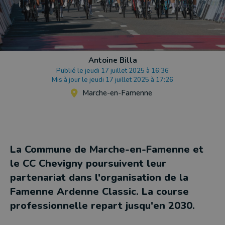
Antoine Billa
Publié le jeudi 17 juillet 2025 à 16:36
Mis à jour le jeudi 17 juillet 2025 à 17:26
Marche-en-Famenne
La Commune de Marche-en-Famenne et
le CC Chevigny poursuivent leur
partenariat dans l'organisation de la
Famenne Ardenne Classic. La course
professionnelle repart jusqu'en 2030.