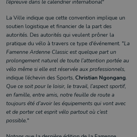
l’épreuve dans le calendrier international"
La Ville indique que cette convention implique un
soutien logistique et financier de la part des
autorités. Des autorités qui veulent prôner la
pratique du vélo à travers ce type d'événement. "
La
Famenne Ardenne Classic est quelque part un
prolongement naturel de toute l’attention portée au
vélo même si elle est réservée aux professionnels
,
indique l’échevin des Sports,
Christian Ngongang
.
Que ce soit pour le loisir, le travail, l’aspect sportif,
en famille, entre amis, notre feuille de route a
toujours été d’avoir les équipements qui vont avec
et de porter cet esprit vélo partout où c’est
possible.
"
Notons que la dernière édition de la Famenne