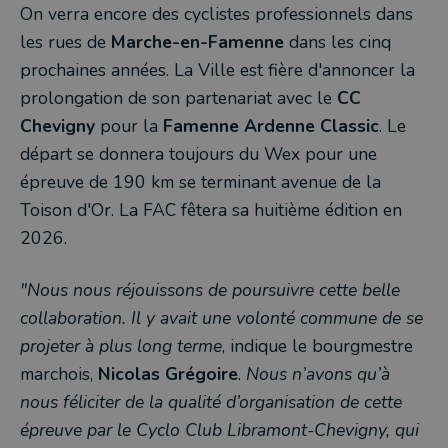
On verra encore des cyclistes professionnels dans
les rues de
Marche-en-Famenne
dans les cinq
prochaines années. La Ville est fière d'annoncer la
prolongation de son partenariat avec le
CC
Chevigny
pour la
Famenne Ardenne Classic
. Le
départ se donnera toujours du Wex pour une
épreuve de 190 km se terminant avenue de la
Toison d'Or. La FAC fêtera sa huitième édition en
2026.
"Nous nous réjouissons de poursuivre cette belle
collaboration. Il y avait une volonté commune de se
projeter à plus long terme
, indique le bourgmestre
marchois,
Nicolas Grégoire
.
Nous n’avons qu’à
nous féliciter de la qualité d’organisation de cette
épreuve par le Cyclo Club Libramont-Chevigny, qui