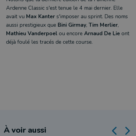
Ardenne Classic s'est tenue le 4 mai dernier. Elle
avait vu
Max Kanter
s'imposer au sprint. Des noms
aussi prestigieux que
Bini Girmay
,
Tim Merlier
,
Mathieu Vanderpoel
ou encore
Arnaud De Lie
ont
déjà foulé les tracés de cette course.
À voir aussi