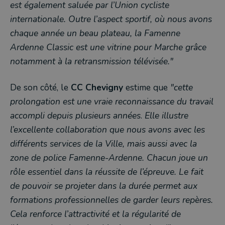
est également saluée par l’Union cycliste
internationale. Outre l’aspect sportif, où nous avons
chaque année un beau plateau, la Famenne
Ardenne Classic est une vitrine pour Marche grâce
notamment à la retransmission télévisée."
De son côté, le
CC Chevigny
estime que
"cette
prolongation est une vraie reconnaissance du travail
accompli depuis plusieurs années
.
Elle illustre
l’excellente collaboration que nous avons avec les
différents services de la Ville, mais aussi avec la
zone de police Famenne-Ardenne. Chacun joue un
rôle essentiel dans la réussite de l’épreuve. Le fait
de pouvoir se projeter dans la durée permet aux
formations professionnelles de garder leurs repères.
Cela renforce l’attractivité et la régularité de