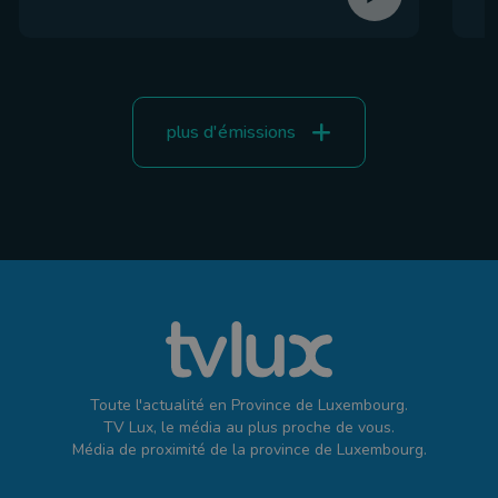
plus d'émissions
Toute l'actualité en Province de Luxembourg.
TV Lux, le média au plus proche de vous.
Média de proximité de la province de Luxembourg.