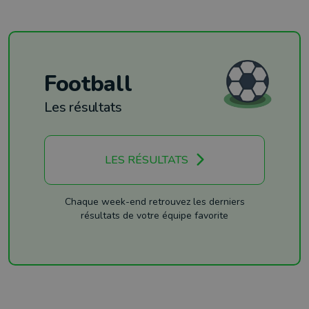
Football
Les résultats
LES RÉSULTATS
Chaque week-end retrouvez les derniers
résultats de votre équipe favorite