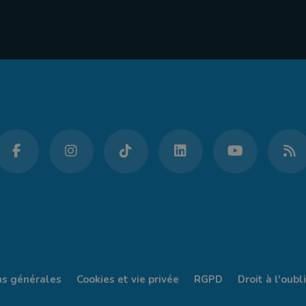
ns générales
Cookies et vie privée
RGPD
Droit à l'oubli