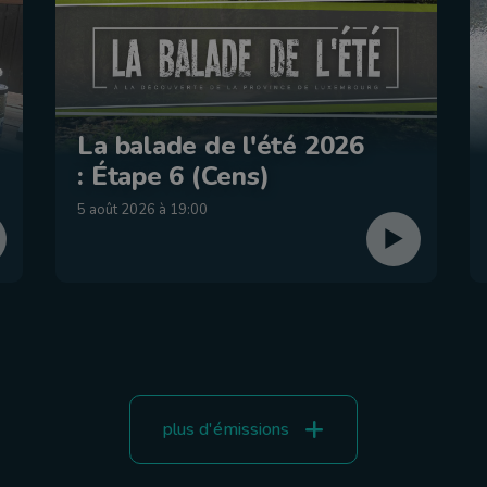
La balade de l'été 2026
: Étape 6 (Cens)
5 août 2026 à 19:00
plus d'émissions