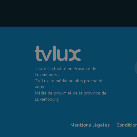
Toute l'actualité en Province de
Luxembourg.
TV Lux, le média au plus proche de
vous.
Média de proximité de la province de
Luxembourg.
Mentions légales
Conditio