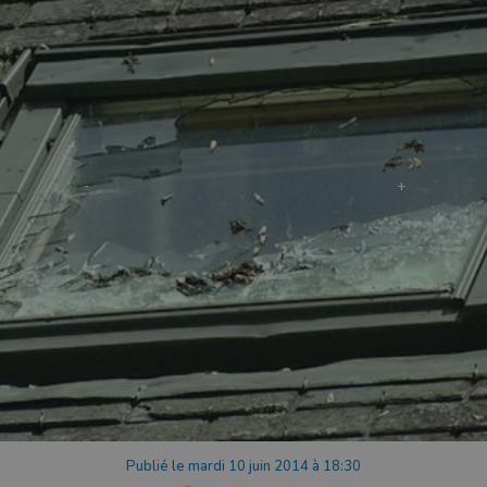
Publié le mardi 10 juin 2014 à 18:30