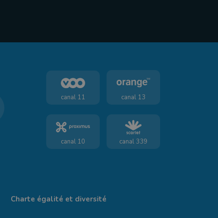
canal 11
canal 13
canal 10
canal 339
Charte égalité et diversité