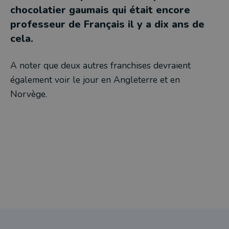
chocolatier gaumais qui était encore
professeur de Français il y a dix ans de
cela.
A noter que deux autres franchises devraient
également voir le jour en Angleterre et en
Norvège.