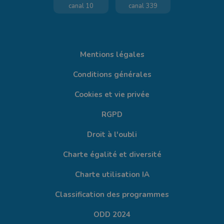
canal 10
canal 339
Mentions légales
Conditions générales
Cookies et vie privée
RGPD
Droit à l'oubli
Charte égalité et diversité
Charte utilisation IA
Classification des programmes
ODD 2024