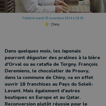
Publié le mardi 25 novembre 2014 à 18:30
Chiny
Dans quelques mois, les Japonais
pourront déguster des pralines à la bière
d'Orval ou au ratafia de Torgny. François
Deremiens, le chocolatier de Prouvy,
dans la commune de Chiny, va en effet
ouvrir 18 franchises au Pays du Soleil-
Levant. Mais également d'autres
boutiques en Europe et au Qatar.
Reconversion plutôt réussie pour le