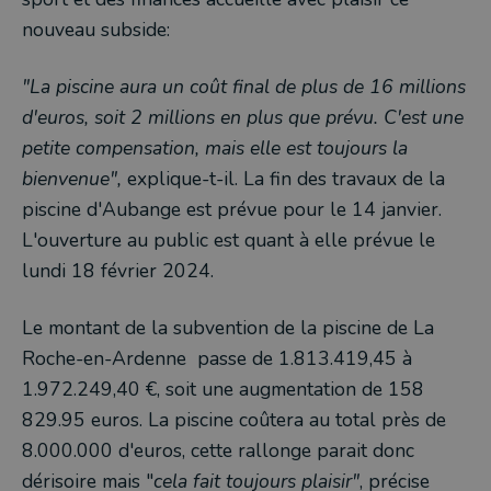
nouveau subside:
"La piscine aura un coût final de plus de 16 millions
d'euros, soit 2 millions en plus que prévu. C'est une
petite compensation, mais elle est toujours la
bienvenue",
explique-t-il. La fin des travaux de la
piscine d'Aubange est prévue pour le 14 janvier.
L'ouverture au public est quant à elle prévue le
lundi 18 février 2024.
Le montant de la subvention de la piscine de La
Roche-en-Ardenne passe de 1.813.419,45 à
1.972.249,40 €, soit une augmentation de 158
829.95 euros. La piscine coûtera au total près de
8.000.000 d'euros, cette rallonge parait donc
dérisoire mais "
cela fait toujours plaisir"
, précise