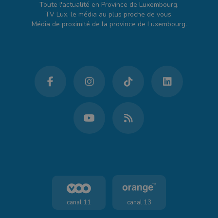
Toute l'actualité en Province de Luxembourg.
TV Lux, le média au plus proche de vous.
Média de proximité de la province de Luxembourg.
canal 11
canal 13