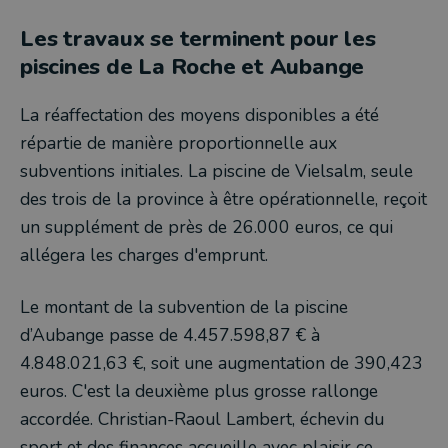
Les travaux se terminent pour les
piscines de La Roche et Aubange
La réaffectation des moyens disponibles a été
répartie de manière proportionnelle aux
subventions initiales. La piscine de Vielsalm, seule
des trois de la province à être opérationnelle, reçoit
un supplément de près de 26.000 euros, ce qui
allégera les charges d'emprunt.
Le montant de la subvention de la piscine
d’Aubange passe de 4.457.598,87 € à
4.848.021,63 €, soit une augmentation de 390,423
euros. C'est la deuxième plus grosse rallonge
accordée. Christian-Raoul Lambert, échevin du
sport et des finances accueille avec plaisir ce