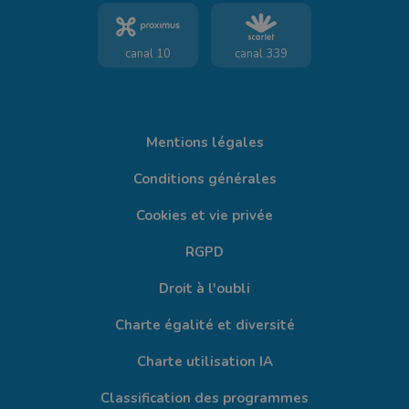
canal 10
canal 339
Mentions légales
Conditions générales
Cookies et vie privée
RGPD
Droit à l'oubli
Charte égalité et diversité
Charte utilisation IA
Classification des programmes