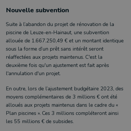
Nouvelle subvention
Suite à l’abandon du projet de rénovation de la
piscine de Leuze-en-Hainaut, une subvention
allouée de 1.667.250,49 € et un montant identique
sous la forme d’un prêt sans intérêt seront
réaffectées aux projets maintenus. C'est la
deuxième fois qu'un ajustement est fait après
l'annulation d'un projet.
En outre, lors de l’ajustement budgétaire 2023, des
moyens complémentaires de 3 millions € ont été
alloués aux projets maintenus dans le cadre du «
Plan piscines ». Ces 3 millions compléteront ainsi
les 55 millions € de subsides.