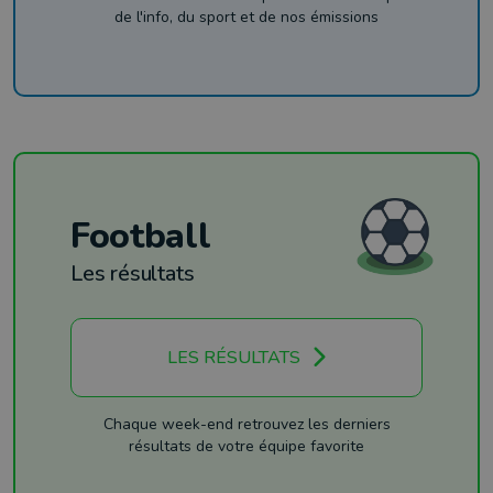
de l'info, du sport et de nos émissions
Football
Les résultats
LES RÉSULTATS
Chaque week-end retrouvez les derniers
résultats de votre équipe favorite