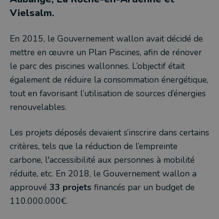
Vielsalm.
En 2015, le Gouvernement wallon avait décidé de
mettre en œuvre un Plan Piscines, afin de rénover
le parc des piscines wallonnes. L’objectif était
également de réduire la consommation énergétique,
tout en favorisant l’utilisation de sources d’énergies
renouvelables.
Les projets déposés devaient s’inscrire dans certains
critères, tels que la réduction de l’empreinte
carbone, l'accessibilité aux personnes à mobilité
réduite, etc. En 2018, le Gouvernement wallon a
approuvé
33 projets
financés par un budget de
110.000.000€.