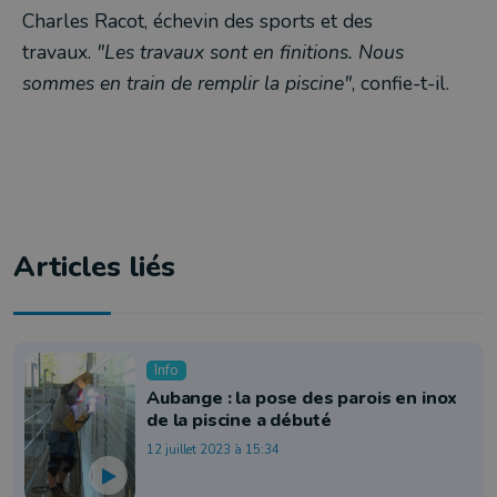
Charles Racot, échevin des sports et des
travaux.
"Les travaux sont en finitions. Nous
sommes en train de remplir la piscine"
, confie-t-il.
Articles liés
Info
Aubange : la pose des parois en inox
de la piscine a débuté
12 juillet 2023 à 15:34