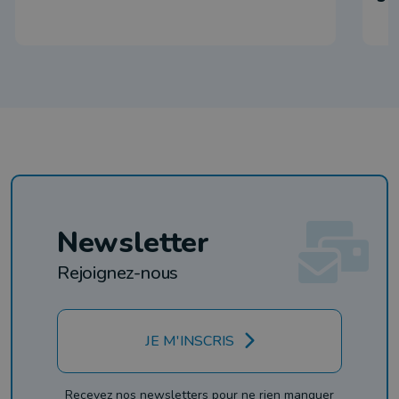
Newsletter
Rejoignez-nous
JE M'INSCRIS
Recevez nos newsletters pour ne rien manquer