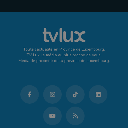
Toute l'actualité en Province de Luxembourg.
TV Lux, le média au plus proche de vous.
Média de proximité de la province de Luxembourg.