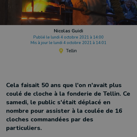
Nicolas Guidi
Publié le lundi 4 octobre 2021 à 14:00
Mis à jour le lundi 4 octobre 2021 à 14:01
Tellin
Cela faisait 50 ans que l'on n'avait plus
coulé de cloche à la fonderie de Tellin. Ce
samedi, le public s'était déplacé en
nombre pour assister à la coulée de 16
cloches commandées par des
particuliers.