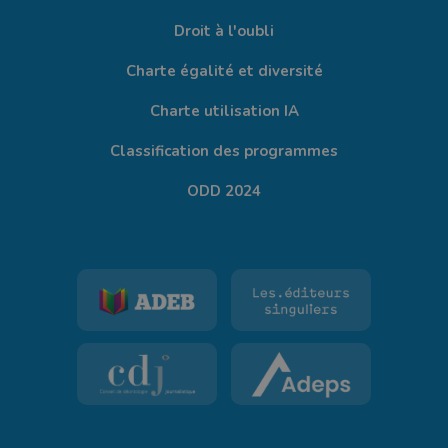
Droit à l'oubli
Charte égalité et diversité
Charte utilisation IA
Classification des programmes
ODD 2024