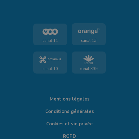
canal 11
canal 13
canal 10
canal 339
Mentions légales
Conditions générales
Cookies et vie privée
RGPD