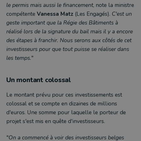
le permis mais aussi le financement
, note la ministre
compétente
Vanessa Matz
(Les Engagés).
C'est un
geste important que la Régie des Bâtiments à
réalisé lors de la signature du bail mais il y a encore
des étapes à franchir. Nous serons aux côtés de cet
investisseurs pour que tout puisse se réaliser dans
les temps.
"
Un montant colossal
Le montant prévu pour ces investissements est
colossal et se compte en dizaines de millions
d'euros. Une somme pour laquelle le porteur de
projet s'est mis en quête d'investisseurs.
"
On a commencé à voir des investisseurs belges