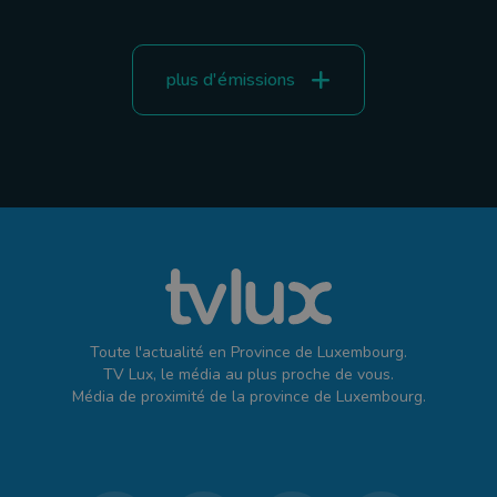
plus d'émissions
Toute l'actualité en Province de Luxembourg.
TV Lux, le média au plus proche de vous.
Média de proximité de la province de Luxembourg.