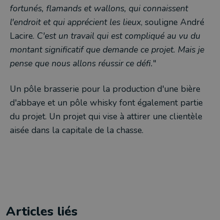
fortunés, flamands et wallons, qui connaissent
l'endroit et qui apprécient les lieux
, souligne André
Lacire.
C'est un travail qui est compliqué au vu du
montant significatif que demande ce projet. Mais je
pense que nous allons réussir ce défi.
"
Un pôle brasserie pour la production d'une bière
d'abbaye et un pôle whisky font également partie
du projet. Un projet qui vise à attirer une clientèle
aisée dans la capitale de la chasse.
Articles liés