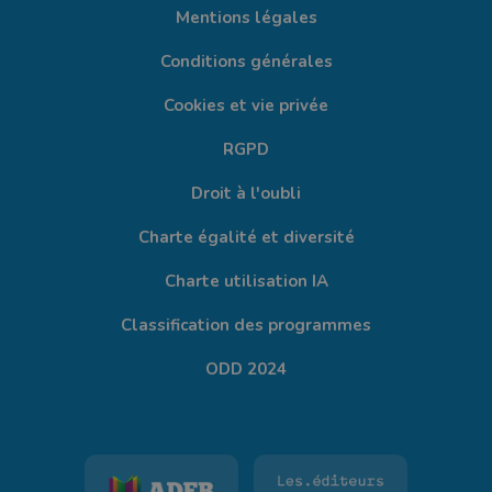
Mentions légales
Conditions générales
Cookies et vie privée
RGPD
Droit à l'oubli
Charte égalité et diversité
Charte utilisation IA
Classification des programmes
ODD 2024