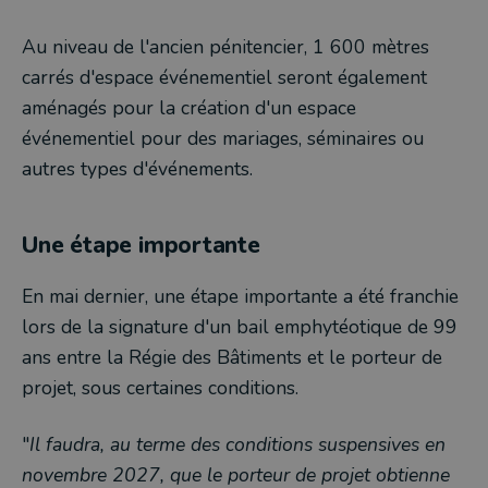
Au niveau de l'ancien pénitencier, 1 600 mètres
carrés d'espace événementiel seront également
aménagés pour la création d'un espace
événementiel pour des mariages, séminaires ou
autres types d'événements.
Une étape importante
En mai dernier, une étape importante a été franchie
lors de la signature d'un bail emphytéotique de 99
ans entre la Régie des Bâtiments et le porteur de
projet, sous certaines conditions.
"
Il faudra, au terme des conditions suspensives en
novembre 2027, que le porteur de projet obtienne