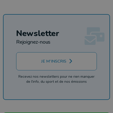
Newsletter
Rejoignez-nous
JE M'INSCRIS
Recevez nos newsletters pour ne rien manquer
de l'info, du sport et de nos émissions