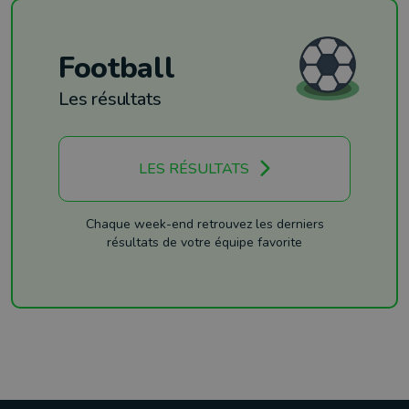
Football
Les résultats
LES RÉSULTATS
Chaque week-end retrouvez les derniers
résultats de votre équipe favorite