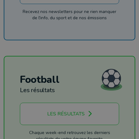
Recevez nos newsletters pour ne rien manquer
de l'info, du sport et de nos émissions
Football
Les résultats
LES RÉSULTATS
Chaque week-end retrouvez les derniers
résultats de votre équipe favorite