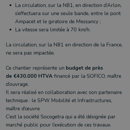
La circulation, sur la N81, en direction d’Arlon,
s’effectuera sur une seule bande, entre le pont
Ampacet et le giratoire de Messancy ;
La vitesse sera limitée à 70 km/h.
La circulation, sur la N81 en direction de la France,
ne sera pas impactée.
Ce chantier représente un
budget de près
de €430.000 HTVA
financé par la SOFICO, maître
d’ouvrage.
Il sera réalisé en collaboration avec son partenaire
technique : le SPW Mobilité et Infrastructures,
maître d’œuvre.
C’est la société Socogetra qui a été désignée par
marché public pour l’exécution de ces travaux.