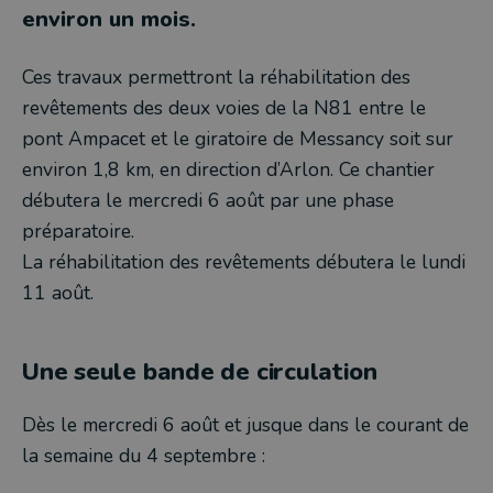
environ un mois.
Ces travaux permettront la réhabilitation des
revêtements des deux voies de la N81 entre le
pont Ampacet et le giratoire de Messancy soit sur
environ 1,8 km, en direction d’Arlon. Ce chantier
débutera le mercredi 6 août par une phase
préparatoire.
La réhabilitation des revêtements débutera le lundi
11 août.
Une seule bande de circulation
Dès le mercredi 6 août et jusque dans le courant de
la semaine du 4 septembre :