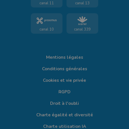
canal 11
canal 13
canal 10
canal 339
Mentions légales
Conditions générales
Cookies et vie privée
RGPD
Droit à l'oubli
Charte égalité et diversité
Charte utilisation IA