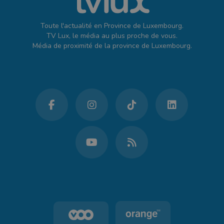
Toute l'actualité en Province de Luxembourg.
TV Lux, le média au plus proche de vous.
Média de proximité de la province de Luxembourg.