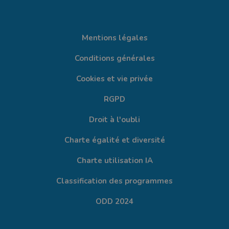
Mentions légales
Conditions générales
Cookies et vie privée
RGPD
Droit à l'oubli
Charte égalité et diversité
Charte utilisation IA
Classification des programmes
ODD 2024