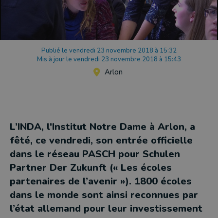
Publié le vendredi 23 novembre 2018 à 15:32
Mis à jour le vendredi 23 novembre 2018 à 15:43
Arlon
L’INDA, l'Institut Notre Dame à Arlon, a
fêté, ce vendredi, son entrée officielle
dans le réseau PASCH pour Schulen
Partner Der Zukunft (« Les écoles
partenaires de l’avenir »). 1800 écoles
dans le monde sont ainsi reconnues par
l’état allemand pour leur investissement