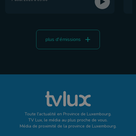
plus d'émissions
Toute l'actualité en Province de Luxembourg.
TV Lux, le média au plus proche de vous.
Média de proximité de la province de Luxembourg.