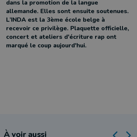
dans la promotion de la langue
allemande. Elles sont ensuite soutenues.
L’INDA est la 3ème école belge à
recevoir ce privilège. Plaquette officielle,
concert et ateliers d'écriture rap ont
marqué le coup aujourd'hui.
À voir aussi