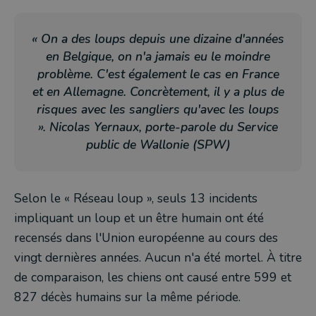
« On a des loups depuis une dizaine d'années
en Belgique, on n'a jamais eu le moindre
problème. C'est également le cas en France
et en Allemagne. Concrètement, il y a plus de
risques avec les sangliers qu'avec les loups
». Nicolas Yernaux, porte-parole du Service
public de Wallonie (SPW)
Selon le « Réseau loup », seuls 13 incidents
impliquant un loup et un être humain ont été
recensés dans l'Union européenne au cours des
vingt dernières années. Aucun n'a été mortel. À titre
de comparaison, les chiens ont causé entre 599 et
827 décès humains sur la même période.