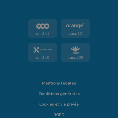
canal 11
canal 13
canal 10
canal 339
Mentions légales
Conditions générales
Cookies et vie privée
RGPD