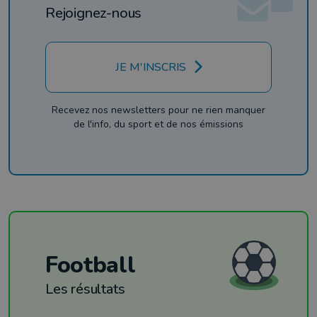
Rejoignez-nous
JE M'INSCRIS
Recevez nos newsletters pour ne rien manquer
de l'info, du sport et de nos émissions
Football
Les résultats