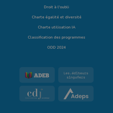
Droit à l'oubli
Charte égalité et diversité
Charte utilisation IA
Classification des programmes
ODD 2024