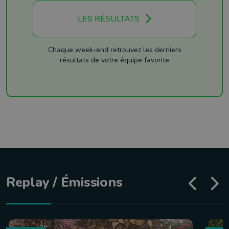
LES RÉSULTATS
Chaque week-end retrouvez les derniers
résultats de votre équipe favorite
Replay / Émissions