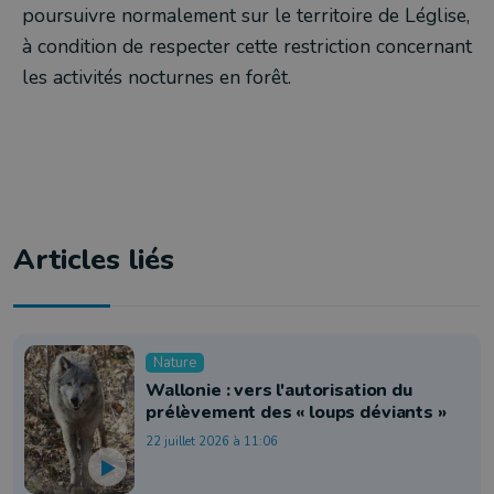
poursuivre normalement sur le territoire de Léglise,
à condition de respecter cette restriction concernant
les activités nocturnes en forêt.
Articles liés
Nature
Wallonie : vers l'autorisation du
prélèvement des « loups déviants »
22 juillet 2026 à 11:06