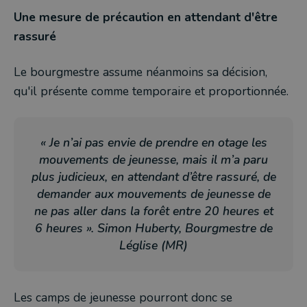
Une mesure de précaution en attendant d'être
rassuré
Le bourgmestre assume néanmoins sa décision,
qu'il présente comme temporaire et proportionnée.
« Je n’ai pas envie de prendre en otage les
mouvements de jeunesse, mais il m’a paru
plus judicieux, en attendant d’être rassuré, de
demander aux mouvements de jeunesse de
ne pas aller dans la forêt entre 20 heures et
6 heures ». Simon Huberty, Bourgmestre de
Léglise (MR)
Les camps de jeunesse pourront donc se