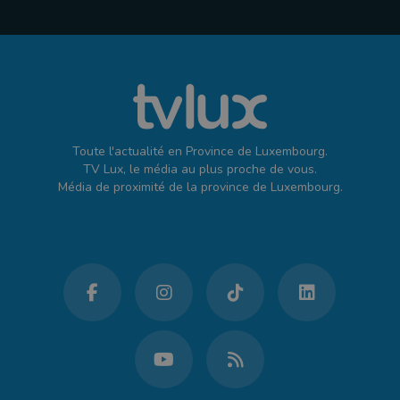
Toute l'actualité en Province de Luxembourg.
TV Lux, le média au plus proche de vous.
Média de proximité de la province de Luxembourg.