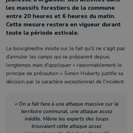
les massifs forestiers de la commune
entre 20 heures et 6 heures du matin.
Cette mesure restera en vigueur durant
toute la période estivale.
Le bourgmestre insiste sur le fait qu'il ne s'agit pas
d’annuler les camps qui se préparent depuis
longtemps mais d'appliquer « raisonnablement le
principe de précaution ». Simon Huberty justifie sa
décision par le caractère exceptionnel de l'incident.
« On a fait face à une attaque massive sur le
territoire communal, une attaque assez
inédite. Même les experts des loups
trouvaient cette attaque assez