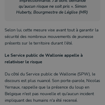
impressionnante. J’ai donc demandé
qu’aucun risque ne soit pris ». Simon
Huberty, Bourgmestre de Léglise (MR)
Selon lui, cette mesure vise avant tout à garantir la
sécurité des nombreux mouvements de jeunesse
présents sur le territoire durant l'été.
Le Service public de Wallonie appelle à
relativiser le risque
Du côté du Service public de Wallonie (SPW), le
discours est plus nuancé. Son porte-parole, Nicolas
Yernaux, rappelle que la présence du loup en
Belgique n'est pas nouvelle et qu'aucun incident
impliquant des humains n'a été recensé.