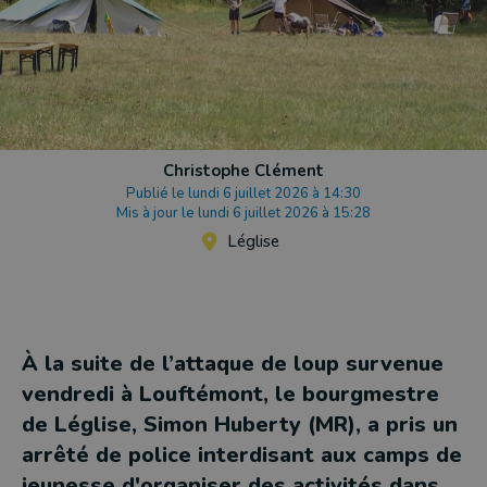
Christophe Clément
Publié le lundi 6 juillet 2026 à 14:30
Mis à jour le lundi 6 juillet 2026 à 15:28
Léglise
À la suite de l’attaque de loup survenue
vendredi à Louftémont, le bourgmestre
de Léglise, Simon Huberty (MR), a pris un
arrêté de police interdisant aux camps de
jeunesse d'organiser des activités dans