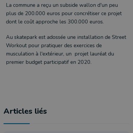
La commune a reçu un subside wallon d'un peu
plus de 200.000 euros pour concrétiser ce projet
dont le coût approche les 300.000 euros.
Au skatepark est adossée une installation de Street
Workout pour pratiquer des exercices de
musculation à l'extérieur, un projet lauréat du
premier budget participatif en 2020.
Articles liés