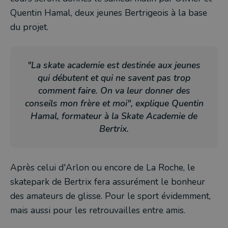
Quentin Hamal, deux jeunes Bertrigeois à la base
du projet.
"La skate academie est destinée aux jeunes
qui débutent et qui ne savent pas trop
comment faire. On va leur donner des
conseils mon frère et moi"
, explique Quentin
Hamal, formateur à la Skate Academie de
Bertrix.
Après celui d'Arlon ou encore de La Roche, le
skatepark de Bertrix fera assurément le bonheur
des amateurs de glisse. Pour le sport évidemment,
mais aussi pour les retrouvailles entre amis.