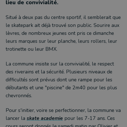
lieu de convivialité.
Situé à deux pas du centre sportif, il semblerait que
le skatepark ait déjà trouvé son public. Sourire aux
lèvres, de nombreux jeunes ont pris ce dimanche
leurs marques sur leur planche, leurs rollers, leur
trotinette ou leur BMX.
La commune insiste sur la convivialité, le respect
des riverains et la sécurité. Plusieurs niveaux de
difficultés sont prévus dont une rampe pour les
débutants et une "piscine" de 2m40 pour les plus
chevronnés.
Pour s'initier, voire se perfectionner, la commune va
lancer la
skate academie
pour les 7-17 ans. Ces
cours seront donnés le samedi matin par Olivier et