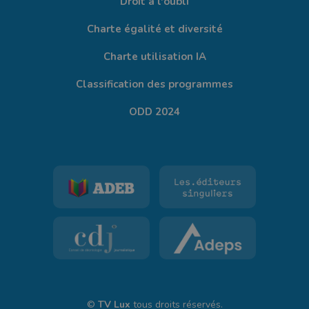
Droit à l'oubli
Charte égalité et diversité
Charte utilisation IA
Classification des programmes
ODD 2024
©
TV Lux
tous droits réservés.