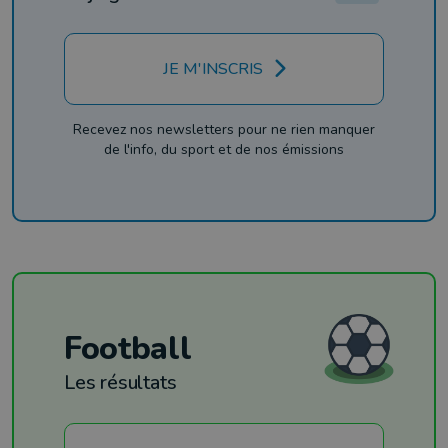
JE M'INSCRIS
Recevez nos newsletters pour ne rien manquer
de l'info, du sport et de nos émissions
Football
Les résultats