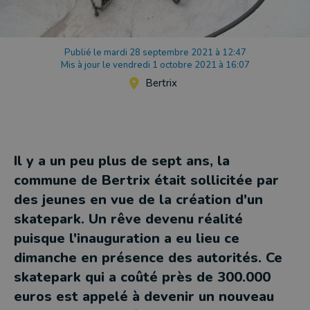
Publié le mardi 28 septembre 2021 à 12:47
Mis à jour le vendredi 1 octobre 2021 à 16:07
Bertrix
Il y a un peu plus de sept ans, la
commune de Bertrix était sollicitée par
des jeunes en vue de la création d'un
skatepark. Un rêve devenu réalité
puisque l'inauguration a eu lieu ce
dimanche en présence des autorités. Ce
skatepark qui a coûté près de 300.000
euros est appelé à devenir un nouveau