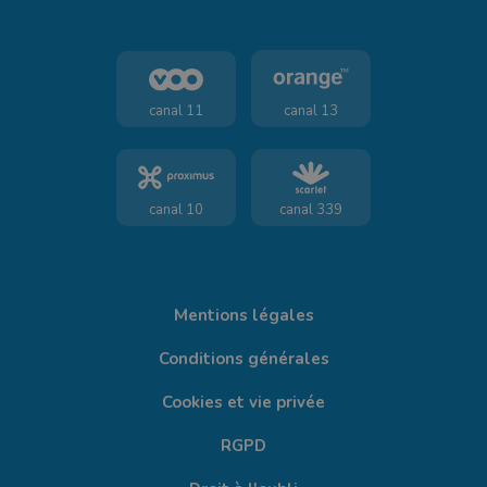
canal 11
canal 13
canal 10
canal 339
Mentions légales
Conditions générales
Cookies et vie privée
RGPD