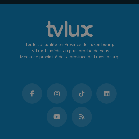
Toute l'actualité en Province de Luxembourg.
TV Lux, le média au plus proche de vous.
Média de proximité de la province de Luxembourg.