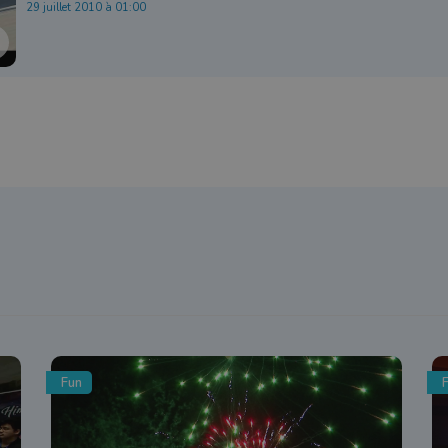
29 juillet 2010 à 01:00
Fun