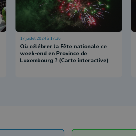
17 juillet 2024 à 17:36
Où célébrer la Fête nationale ce
week-end en Province de
Luxembourg ? (Carte interactive)