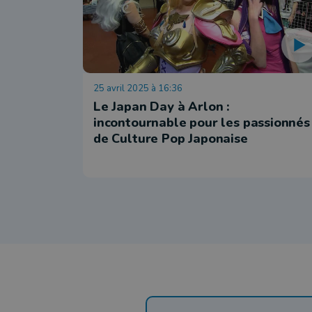
25 avril 2025 à 16:36
Le Japan Day à Arlon :
incontournable pour les passionnés
de Culture Pop Japonaise