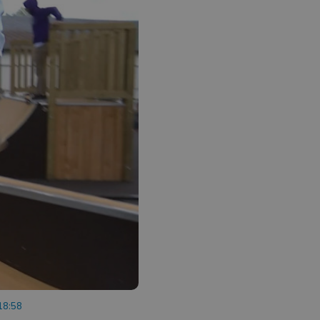
 18:58