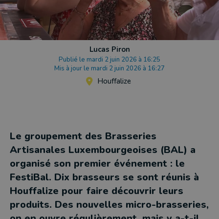
Lucas Piron
Publié le mardi 2 juin 2026 à 16:25
Mis à jour le mardi 2 juin 2026 à 16:27
Houffalize
Le groupement des Brasseries
Artisanales Luxembourgeoises (BAL) a
organisé son premier événement : le
FestiBal. Dix brasseurs se sont réunis à
Houffalize pour faire découvrir leurs
produits. Des nouvelles micro-brasseries,
on en ouvre régulièrement, mais y a-t-il