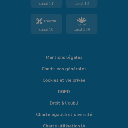
canal 11
canal 13
canal 10
canal 339
Mentions légales
Conditions générales
Cookies et vie privée
RGPD
Droit à l'oubli
Charte égalité et diversité
Charte utilisation IA