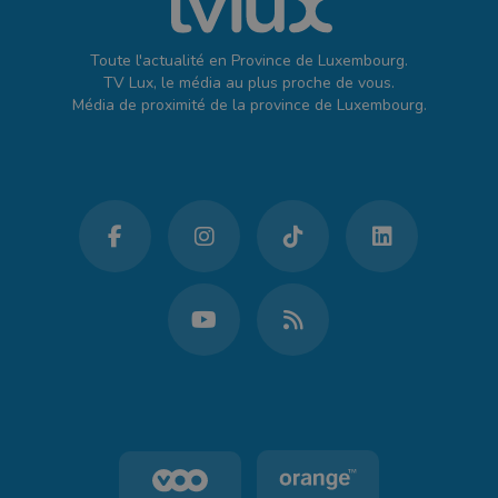
Toute l'actualité en Province de Luxembourg.
TV Lux, le média au plus proche de vous.
Média de proximité de la province de Luxembourg.