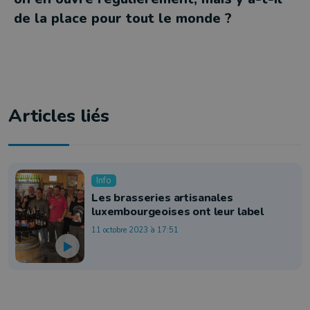
de la place pour tout le monde ?
Articles liés
Info
Les brasseries artisanales
luxembourgeoises ont leur label
11 octobre 2023 à 17:51