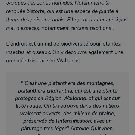
typiques des zones humides. Notamment, la
renouée bistorte, qui est une espèce de plante à
fleurs des prés ardennais. Elle peut abriter aussi pas
mal d'espèces, notamment certains papillons".
L'endroit est un nid de biodiversité pour plantes,
insectes et oiseaux. On y découvre également une
orchidée très rare en Wallonie.
" C'est une platanthera des montagnes,
platanthera chlorantha, qui est une plante
protégée en Région Wallonne, et qui est sur
liste rouge. On la retrouve dans des milieux
vraiment ouverts, des milieux de prairie,
préservés de l'intensification, avec un
pâturage très léger" Antoine Quirynen,