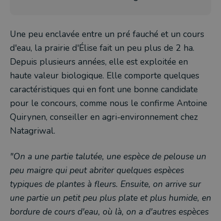
Une peu enclavée entre un pré fauché et un cours
d'eau, la prairie d'Élise fait un peu plus de 2 ha.
Depuis plusieurs années, elle est exploitée en
haute valeur biologique. Elle comporte quelques
caractéristiques qui en font une bonne candidate
pour le concours, comme nous le confirme Antoine
Quirynen, conseiller en agri-environnement chez
Natagriwal.
"On a une partie talutée, une espèce de pelouse un
peu maigre qui peut abriter quelques espèces
typiques de plantes à fleurs. Ensuite, on arrive sur
une partie un petit peu plus plate et plus humide, en
bordure de cours d'eau, où là, on a d'autres espèces