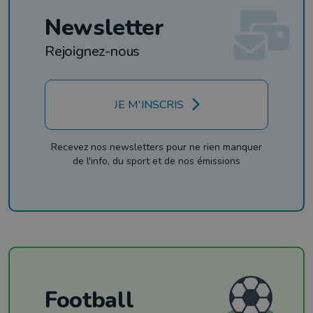
Newsletter
Rejoignez-nous
JE M'INSCRIS
Recevez nos newsletters pour ne rien manquer
de l'info, du sport et de nos émissions
Football