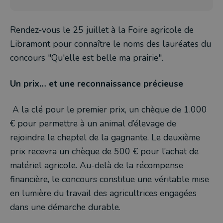
Rendez-vous le 25 juillet à la Foire agricole de
Libramont pour connaître le noms des lauréates du
concours "Qu'elle est belle ma prairie".
Un prix… et une reconnaissance précieuse
A la clé pour le premier prix, un chèque de 1.000
€ pour permettre à un animal d’élevage de
rejoindre le cheptel de la gagnante. Le deuxième
prix recevra un chèque de 500 € pour l’achat de
matériel agricole. Au-delà de la récompense
financière, le concours constitue une véritable mise
en lumière du travail des agricultrices engagées
dans une démarche durable.