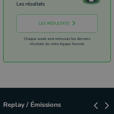
Les résultats
LES RÉSULTATS
Chaque week-end retrouvez les derniers
résultats de votre équipe favorite
Replay / Émissions