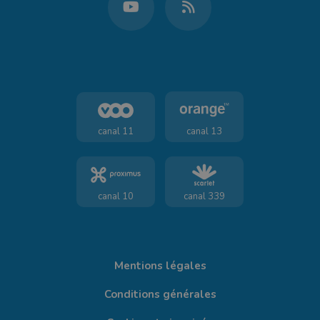
canal 11
canal 13
canal 10
canal 339
Mentions légales
Conditions générales