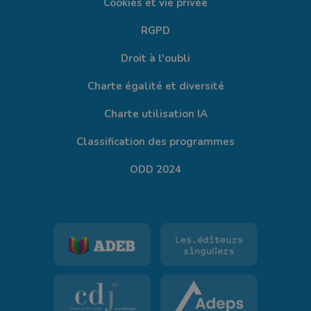
Cookies et vie privée
RGPD
Droit à l'oubli
Charte égalité et diversité
Charte utilisation IA
Classification des programmes
ODD 2024