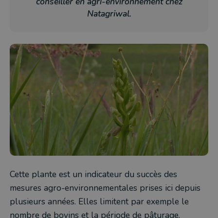
conseiller en agri-environnement chez
Natagriwal.
Cette plante est un indicateur du succès des
mesures agro-environnementales prises ici depuis
plusieurs années. Elles limitent par exemple le
nombre de bovins et la période de pâturage.