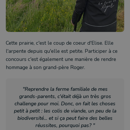
Cette prairie, c'est le coup de coeur d'Elise. Elle
l'arpente depuis qu'elle est petite. Participer à ce
concours c'est également une manière de rendre
hommage à son grand-père Roger.
"Reprendre la ferme familiale de mes
grands-parents, c'était déjà un très gros
challenge pour moi. Donc, on fait les choses
petit à petit : les colis de viande, un peu de la
biodiversité... et si ça peut faire des belles
réussites, pourquoi pas? "