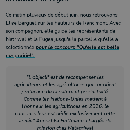
Ce matin pluvieux de début juin, nous retrouvons
Elise Berguet sur les hauteurs de Rancimont. Avec
son compagnon, elle guide les représentants de
Natriwal et la Fugea jusqu'à la parcelle qu'elle a
sélectionnée
pour le concours "
Qu'elle est belle
ma prairie!".
"L'objectif est de récompenser les
agriculteurs et les agricultrices qui concilient
protection de la nature et productivité.
Comme les Nations-Unies mettent à
l'honneur les agricultrices en 2026, le
concours leur est dédié exclusivement cette
année" Anouchka Hoffmann, chargée de
mission chez Natagriwal