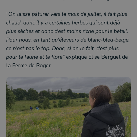
"On laisse pâturer vers le mois de juillet, il fait plus
chaud, donc il y a certaines herbes qui sont déjà
plus sèches et donc c'est moins riche pour le bétail.
Pour nous, en tant qu'éleveurs de blanc-bleu-belge,
ce n'est pas le top. Donc, si on le fait, c'est plus
pour la faune et la flore"
explique Elise Berguet de
la Ferme de Roger.