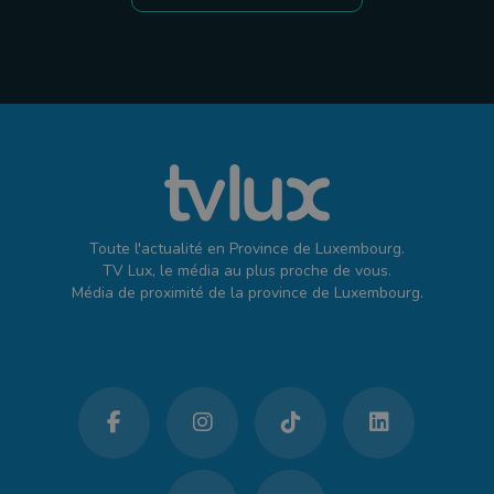
Toute l'actualité en Province de Luxembourg.
TV Lux, le média au plus proche de vous.
Média de proximité de la province de Luxembourg.