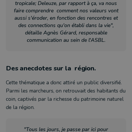
tropicale; Deleuze, par rapport à ça, va nous
faire comprendre comment nos valeurs vont
aussi s'éroder, en fonction des rencontres et
des connections qu'on établi dans la vie",
détaille Agnès Gérard, responsable
communication au sein de l'ASBL.
Des anecdotes sur la région.
Cette thématique a donc attiré un public diversifié.
Parmi les marcheurs, on retrouvait des habitants du
coin, captivés par la richesse du patrimoine naturel
de la région.
"Tous les jours, je passe par ici pour