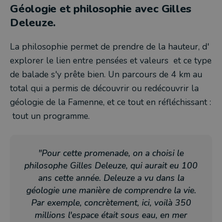
Géologie et philosophie avec Gilles
Deleuze.
La philosophie permet de prendre de la hauteur, d'
explorer le lien entre pensées et valeurs et ce type
de balade s'y prête bien. Un parcours de 4 km au
total qui a permis de découvrir ou redécouvrir la
géologie de la Famenne, et ce tout en réfléchissant :
tout un programme.
"Pour cette promenade, on a choisi le
philosophe Gilles Deleuze, qui aurait eu 100
ans cette année. Deleuze a vu dans la
géologie une manière de comprendre la vie.
Par exemple, concrètement, ici, voilà 350
millions l'espace était sous eau, en mer