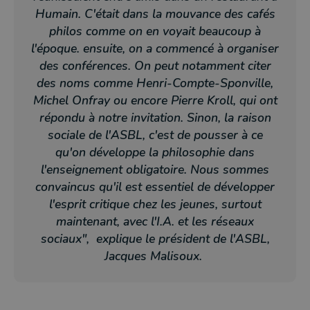
Humain. C'était dans la mouvance des cafés
philos comme on en voyait beaucoup à
l'époque. ensuite, on a commencé à organiser
des conférences. On peut notamment citer
des noms comme Henri-Compte-Sponville,
Michel Onfray ou encore Pierre Kroll, qui ont
répondu à notre invitation. Sinon, la raison
sociale de l'ASBL, c'est de pousser à ce
qu'on développe la philosophie dans
l'enseignement obligatoire. Nous sommes
convaincus qu'il est essentiel de développer
l'esprit critique chez les jeunes, surtout
maintenant, avec l'I.A. et les réseaux
sociaux", explique le président de l'ASBL,
Jacques Malisoux.