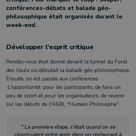
conférences-débats et balade géo-
philosophique était organisés durant le
week-end.
Développer l'esprit critique
Rendez-vous était donné devant le tunnel du Fond
des Vaulx où débutait la balade géo-philosophique.
Ensuite, on est passés aux conférences.
L'opportunité, pour les participants, de faire un
peu de sport et pour les organisateurs, de revenir
sur les débuts de l'ASBL "Humain Philosophe".
" La première étape, c'était quand on se
réunissaient entre amis dans un restaurant à