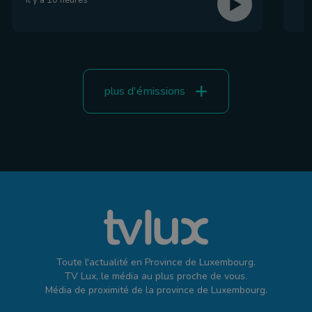
il y a 10 heures
plus d'émissions
Toute l'actualité en Province de Luxembourg.
TV Lux, le média au plus proche de vous.
Média de proximité de la province de Luxembourg.