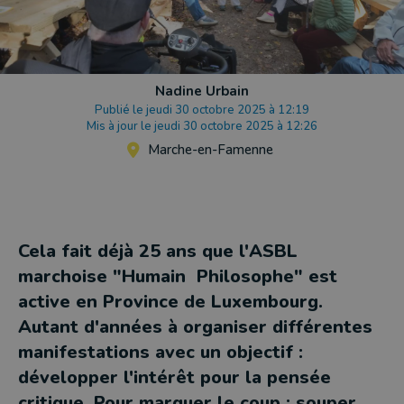
Nadine Urbain
Publié le jeudi 30 octobre 2025 à 12:19
Mis à jour le jeudi 30 octobre 2025 à 12:26
Marche-en-Famenne
Cela fait déjà 25 ans que l'ASBL
marchoise "Humain Philosophe" est
active en Province de Luxembourg.
Autant d'années à organiser différentes
manifestations avec un objectif :
développer l'intérêt pour la pensée
critique. Pour marquer le coup : souper,