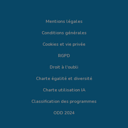
Mentions légales
Conditions générales
Cookies et vie privée
RGPD
Droit à l'oubli
Charte égalité et diversité
Charte utilisation IA
Classification des programmes
ODD 2024