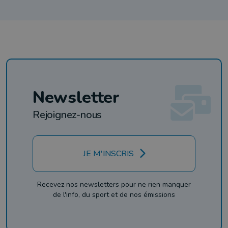
Newsletter
Rejoignez-nous
JE M'INSCRIS
Recevez nos newsletters pour ne rien manquer
de l'info, du sport et de nos émissions