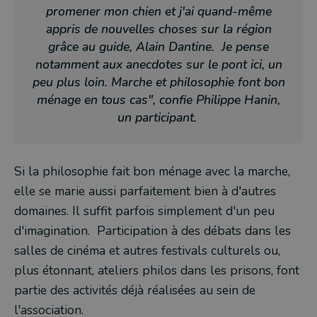
promener mon chien et j'ai quand-même
appris de nouvelles choses sur la région
grâce au guide, Alain Dantine. Je pense
notamment aux anecdotes sur le pont ici, un
peu plus loin. Marche et philosophie font bon
ménage en tous cas", confie Philippe Hanin,
un participant.
Si la philosophie fait bon ménage avec la marche,
elle se marie aussi parfaitement bien à d'autres
domaines. Il suffit parfois simplement d'un peu
d'imagination. Participation à des débats dans les
salles de cinéma et autres festivals culturels ou,
plus étonnant, ateliers philos dans les prisons, font
partie des activités déjà réalisées au sein de
l'association.