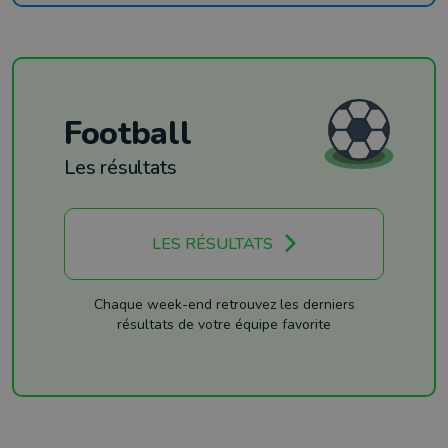
Football
Les résultats
LES RÉSULTATS
Chaque week-end retrouvez les derniers
résultats de votre équipe favorite