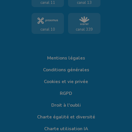
canal 11
canal 13
canal 10
canal 339
Mentions légales
Conditions générales
Cookies et vie privée
RGPD
Droit à l'oubli
Charte égalité et diversité
Charte utilisation IA