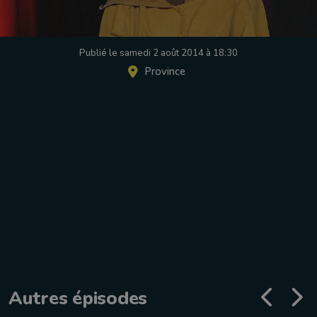
Publié le samedi 2 août 2014 à 18:30
Province
Autres épisodes