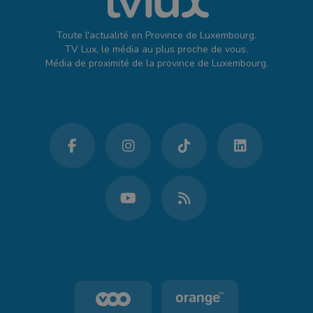
Toute l'actualité en Province de Luxembourg.
TV Lux, le média au plus proche de vous.
Média de proximité de la province de Luxembourg.