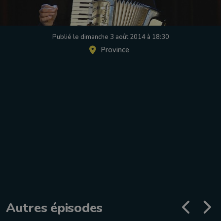
Publié le dimanche 3 août 2014 à 18:30
Province
Autres épisodes