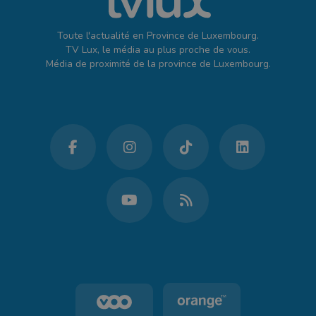
Toute l'actualité en Province de Luxembourg.
TV Lux, le média au plus proche de vous.
Média de proximité de la province de Luxembourg.