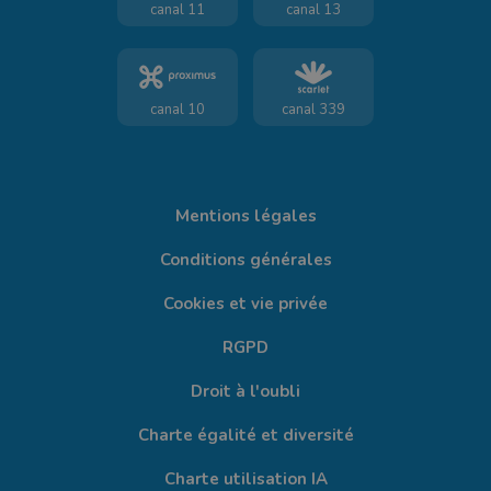
canal 11
canal 13
canal 10
canal 339
Mentions légales
Conditions générales
Cookies et vie privée
RGPD
Droit à l'oubli
Charte égalité et diversité
Charte utilisation IA