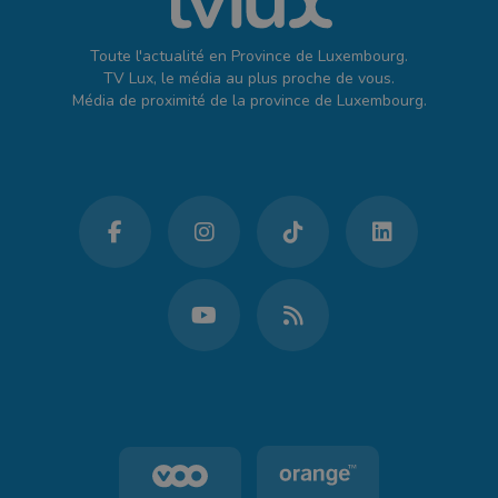
Toute l'actualité en Province de Luxembourg.
TV Lux, le média au plus proche de vous.
Média de proximité de la province de Luxembourg.