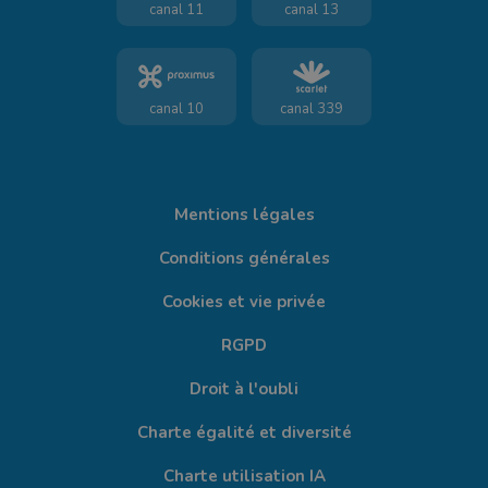
canal 11
canal 13
canal 10
canal 339
Mentions légales
Conditions générales
Cookies et vie privée
RGPD
Droit à l'oubli
Charte égalité et diversité
Charte utilisation IA