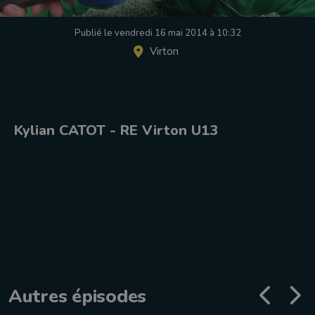
Publié le vendredi 16 mai 2014 à 10:32
Virton
Kylian CATOT - RE Virton U13
Autres épisodes