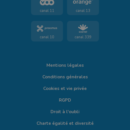
canal 11
canal 13
canal 10
canal 339
Mentions légales
Conditions générales
Cookies et vie privée
RGPD
Droit à l'oubli
Charte égalité et diversité