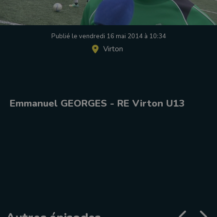
Publié le vendredi 16 mai 2014 à 10:34
Virton
Emmanuel GEORGES - RE Virton U13