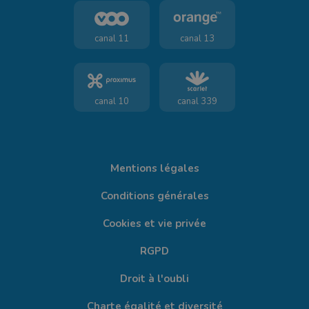
canal 11
canal 13
canal 10
canal 339
Mentions légales
Conditions générales
Cookies et vie privée
RGPD
Droit à l'oubli
Charte égalité et diversité