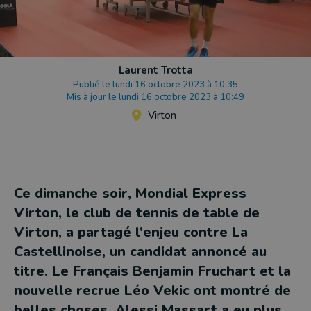
Laurent Trotta
Publié le lundi 16 octobre 2023 à 10:35
Mis à jour le lundi 16 octobre 2023 à 10:49
Virton
Ce dimanche soir, Mondial Express
Virton, le club de tennis de table de
Virton, a partagé l'enjeu contre La
Castellinoise, un candidat annoncé au
titre. Le Français Benjamin Fruchart et la
nouvelle recrue Léo Vekic ont montré de
belles choses, Alessi Massart a eu plus