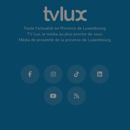
Toute l'actualité en Province de Luxembourg.
TV Lux, le média au plus proche de vous.
Média de proximité de la province de Luxembourg.