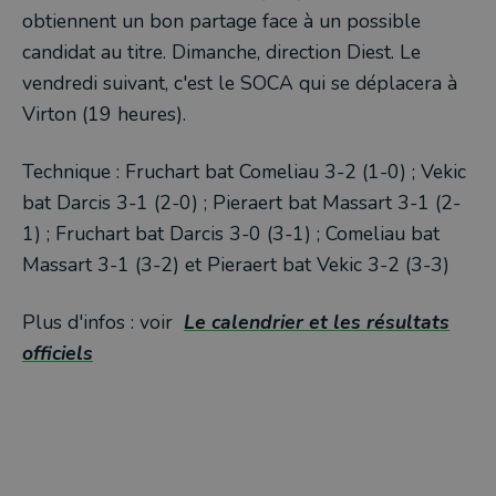
obtiennent un bon partage face à un possible
candidat au titre. Dimanche, direction Diest. Le
vendredi suivant, c'est le SOCA qui se déplacera à
Virton (19 heures).
Technique : Fruchart bat Comeliau 3-2 (1-0) ; Vekic
bat Darcis 3-1 (2-0) ; Pieraert bat Massart 3-1 (2-
1) ; Fruchart bat Darcis 3-0 (3-1) ; Comeliau bat
Massart 3-1 (3-2) et Pieraert bat Vekic 3-2 (3-3)
Plus d'infos : voir
Le calendrier et les résultats
officiels