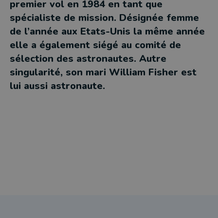
premier vol en 1984 en tant que
spécialiste de mission. Désignée femme
de l’année aux Etats-Unis la même année
elle a également siégé au comité de
sélection des astronautes. Autre
singularité, son mari William Fisher est
lui aussi astronaute.