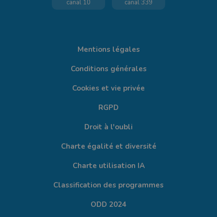
canal 10
canal 339
Mentions légales
Conditions générales
Cookies et vie privée
RGPD
Droit à l'oubli
Charte égalité et diversité
Charte utilisation IA
Classification des programmes
ODD 2024