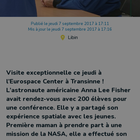
Publié le jeudi 7 septembre 2017 à 17:11
Mis à jour le jeudi 7 septembre 2017 à 17:16
Libin
Visite exceptionnelle ce jeudi à
l’Eurospace Center à Transinne !
L’astronaute américaine Anna Lee Fisher
avait rendez-vous avec 200 élèves pour
une conférence. Elle y a partagé son
expérience spatiale avec les jeunes.
Première maman à prendre part à une
mission de la NASA, elle a effectué son