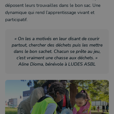
déposent leurs trouvailles dans le bon sac. Une
dynamique qui rend l’apprentissage vivant et
participatif.
« On les a motivés en leur disant de courir
partout, chercher des déchets puis les mettre
dans le bon sachet. Chacun se prête au jeu,
c’est vraiment une chasse aux déchets. »
Aline Dioma, bénévole à LUDES ASBL