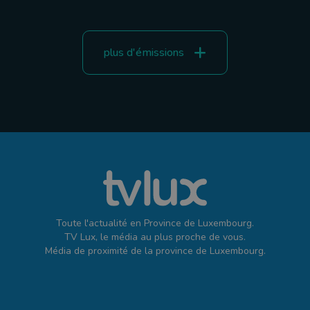
plus d'émissions
Toute l'actualité en Province de Luxembourg.
TV Lux, le média au plus proche de vous.
Média de proximité de la province de Luxembourg.