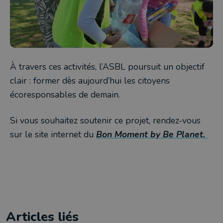
À travers ces activités, l’ASBL poursuit un objectif
clair : former dès aujourd’hui les citoyens
écoresponsables de demain.
Si vous souhaitez soutenir ce projet, rendez-vous
sur le site internet du
Bon Moment by Be Planet.
Articles liés