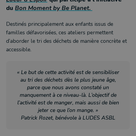
du
Bon Moment by Be Planet.
Destinés principalement aux enfants issus de
familles défavorisées, ces ateliers permettent
d’aborder le tri des déchets de manière concrète et
accessible.
« Le but de cette activité est de sensibiliser
au tri des déchets dès le plus jeune âge,
parce que nous avons constaté un
manquement à ce niveau-là. L’objectif de
l’activité est de manger, mais aussi de bien
jeter ce que l’on mange. »
Patrick Rozet, bénévole à LUDES ASBL