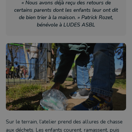
« Nous avons déjà reçu des retours de
certains parents dont les enfants leur ont dit
de bien trier à la maison. » Patrick Rozet,
bénévole à LUDES ASBL
Sur le terrain, l’atelier prend des allures de chasse
aux déchets. Les enfants courent, ramassent, puis