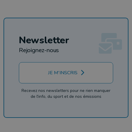
Newsletter
Rejoignez-nous
JE M'INSCRIS
Recevez nos newsletters pour ne rien manquer
de l'info, du sport et de nos émissions