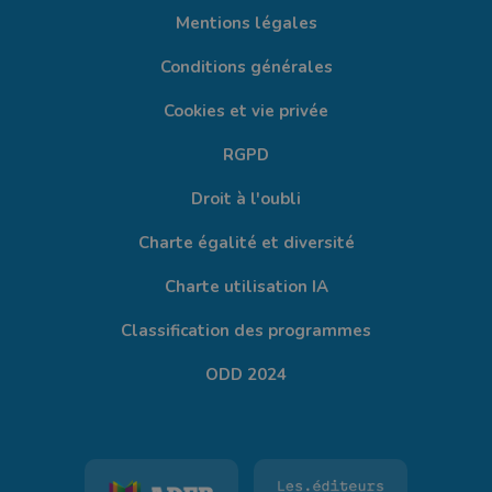
Mentions légales
Conditions générales
Cookies et vie privée
RGPD
Droit à l'oubli
Charte égalité et diversité
Charte utilisation IA
Classification des programmes
ODD 2024