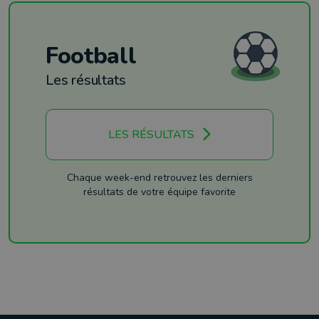
Football
Les résultats
LES RÉSULTATS
Chaque week-end retrouvez les derniers
résultats de votre équipe favorite