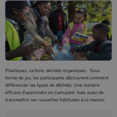
Plastiques, cartons, déchets organiques… Sous
forme de jeu, les participants découvrent comment
différencier les types de déchets. Une manière
efficace d’apprendre en s’amusant, mais aussi de
transmettre ces nouvelles habitudes à la maison.