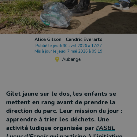
Alice Gilson
Cendric Everarts
Publié le jeudi 30 avril 2026 à 17:27
Mis à jour le jeudi 7 mai 2026 à 09:19
Aubange
Gilet jaune sur le dos, les enfants se
mettent en rang avant de prendre la
direction du parc. Leur mission du jour :
apprendre à trier les déchets. Une
activité ludique organisée par
l’ASBL
Lueur d’Espoir
qui participe à l’initiative