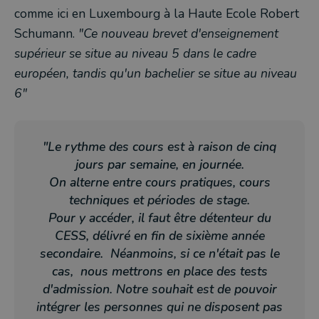
comme ici en Luxembourg à la Haute Ecole Robert
Schumann.
"Ce nouveau brevet d'enseignement
supérieur se situe au niveau 5 dans le cadre
européen, tandis qu'un bachelier se situe au niveau
6"
"Le rythme des cours est à raison de cinq
jours par semaine, en journée.
On alterne entre cours pratiques, cours
techniques et périodes de stage.
Pour y accéder, il faut être détenteur du
CESS, délivré en fin de sixième année
secondaire. Néanmoins, si ce n'était pas le
cas, nous mettrons en place des tests
d'admission. Notre souhait est de pouvoir
intégrer les personnes qui ne disposent pas