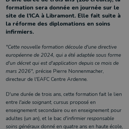
formation sera donnée en journée sur le
site de l'ICA à Libramont. Elle fait suite à
la réforme des diplomations en soins
infirmiers.
"Cette nouvelle formation découle d'une directive
européenne de 2024, qui a été adaptée sous forme
d'un décret qui est d'application depuis ce mois de
mars 2026",
précise Pierre Nonnenmacher,
directeur de l'EAFC Centre Ardenne.
D'une durée de trois ans, cette formation fait le lien
entre
l'aide soignant
, cursus proposé en
enseignement secondaire ou en enseignement pour
adultes (un an), et le bac
d'infirmier responsable
soins généraux
donné en quatre ans en haute école,