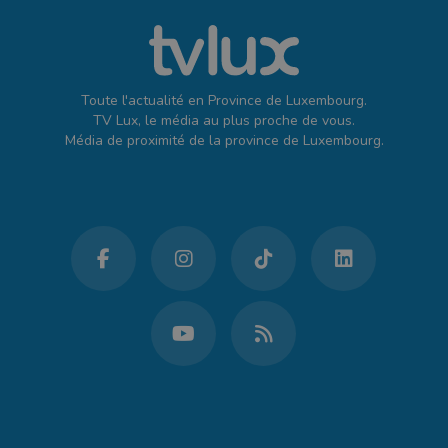
Toute l'actualité en Province de Luxembourg.
TV Lux, le média au plus proche de vous.
Média de proximité de la province de Luxembourg.