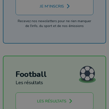
JE M'INSCRIS
Recevez nos newsletters pour ne rien manquer
de l'info, du sport et de nos émissions
Football
Les résultats
LES RÉSULTATS