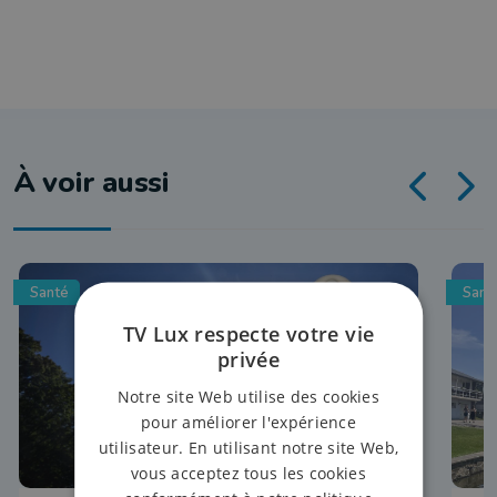
À voir aussi
Santé
Sant
TV Lux respecte votre vie
privée
Notre site Web utilise des cookies
pour améliorer l'expérience
utilisateur. En utilisant notre site Web,
vous acceptez tous les cookies