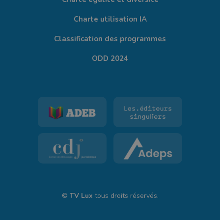
Charte utilisation IA
Classification des programmes
ODD 2024
©
TV Lux
tous droits réservés.