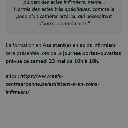
plupart des actes infirmiers, même...
Hormis des actes très spécifiques, comme la
pose d'un cathéter artériel, qui nécessitent
d'autres compétences"
La formation en
Assistant(e) en soins infirmiers
sera présentée lors de la
journée portes-ouvertes
prévue ce samedi 23 mai de 10h à 18h.
infos :
https://www.eafc-
centreardenne.be/assistant-e-en-soins-
infirmiers/