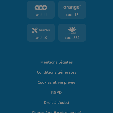
canal 11
canal 13
canal 10
canal 339
Mentions légales
Conditions générales
Cookies et vie privée
RGPD
Droit à l'oubli
Charte égalité et diversité