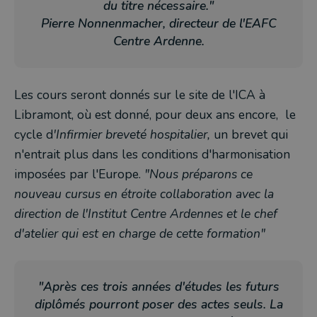
du titre nécessaire."
Pierre Nonnenmacher, directeur de l'EAFC
Centre Ardenne.
Les cours seront donnés sur le site de l'ICA à
Libramont, où est donné, pour deux ans encore, le
cycle d
'Infirmier breveté hospitalier,
un brevet qui
n'entrait plus dans les conditions d'harmonisation
imposées par l'Europe.
"Nous préparons ce
nouveau cursus en étroite collaboration avec la
direction de l'Institut Centre Ardennes et le chef
d'atelier qui est en charge de cette formation"
"Après ces trois années d'études les futurs
diplômés pourront poser des actes seuls. L
a