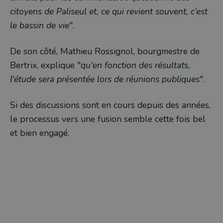
citoyens de Paliseul et, ce qui revient souvent, c’est
le bassin de vie
".
De son côté, Mathieu Rossignol, bourgmestre de
Bertrix, explique "
qu'en fonction des résultats,
l'étude sera présentée lors de réunions publiques
".
Si des discussions sont en cours depuis des années,
le processus vers une fusion semble cette fois bel
et bien engagé.