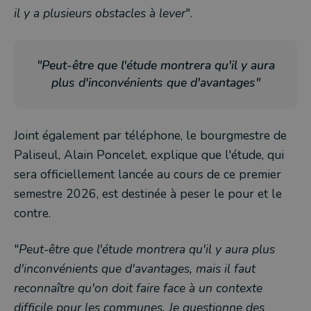
il y a plusieurs obstacles à lever
".
"Peut-être que l'étude montrera qu'il y aura
plus d'inconvénients que d'avantages"
Joint également par téléphone, le bourgmestre de
Paliseul, Alain Poncelet, explique que l'étude, qui
sera officiellement lancée au cours de ce premier
semestre 2026, est destinée à peser le pour et le
contre.
"
Peut-être que l'étude montrera qu'il y aura plus
d'inconvénients que d'avantages, mais il faut
reconnaître qu'on doit faire face à un contexte
difficile pour les communes. Je questionne des