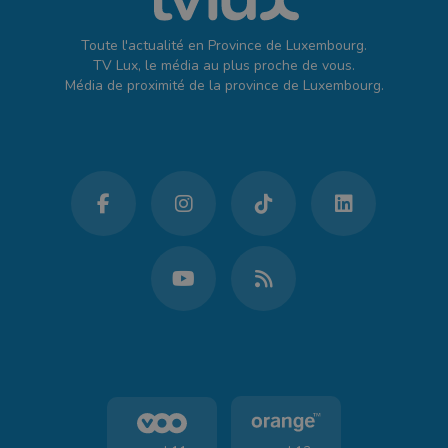
Toute l'actualité en Province de Luxembourg.
TV Lux, le média au plus proche de vous.
Média de proximité de la province de Luxembourg.