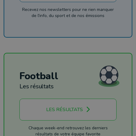
Recevez nos newsletters pour ne rien manquer
de l'info, du sport et de nos émissions
Football
Les résultats
LES RÉSULTATS
Chaque week-end retrouvez les derniers
résultats de votre équipe favorite