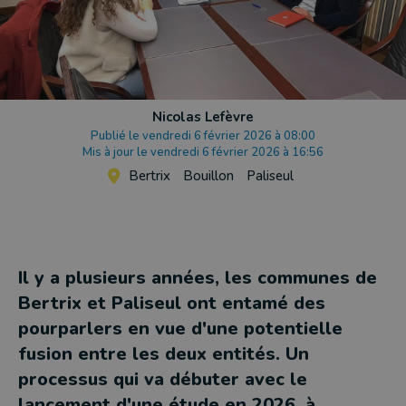
Nicolas Lefèvre
Publié le vendredi 6 février 2026 à 08:00
Mis à jour le vendredi 6 février 2026 à 16:56
Bertrix
Bouillon
Paliseul
Il y a plusieurs années, les communes de
Bertrix et Paliseul ont entamé des
pourparlers en vue d'une potentielle
fusion entre les deux entités. Un
processus qui va débuter avec le
lancement d'une étude en 2026, à