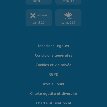
canal 11
canal 13
canal 10
canal 339
Mentions légales
Conditions générales
Cookies et vie privée
RGPD
Droit à l'oubli
Charte égalité et diversité
Charte utilisation IA