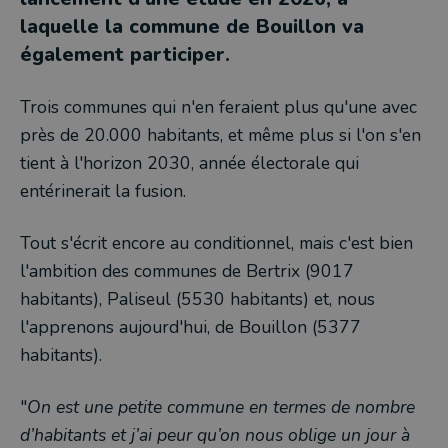
laquelle la commune de Bouillon va
également participer.
Trois communes qui n'en feraient plus qu'une avec
près de 20.000 habitants, et même plus si l'on s'en
tient à l'horizon 2030, année électorale qui
entérinerait la fusion.
Tout s'écrit encore au conditionnel, mais c'est bien
l'ambition des communes de Bertrix (9017
habitants), Paliseul (5530 habitants) et, nous
l'apprenons aujourd'hui, de Bouillon (5377
habitants).
"
On est une petite commune en termes de nombre
d’habitants et j’ai peur qu’on nous oblige un jour à