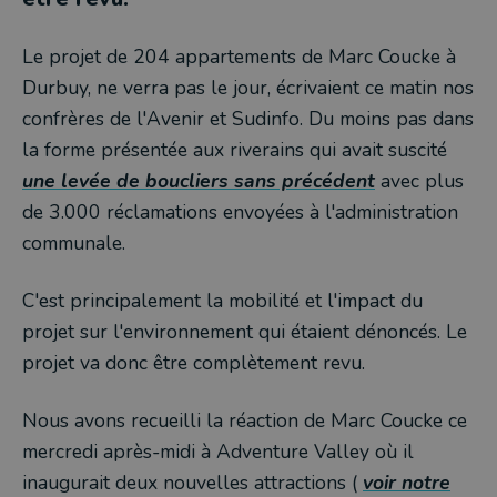
Le projet de 204 appartements de Marc Coucke à
Durbuy, ne verra pas le jour, écrivaient ce matin nos
confrères de l'Avenir et Sudinfo. Du moins pas dans
la forme présentée aux riverains qui avait suscité
une levée de boucliers sans précédent
avec plus
de 3.000 réclamations envoyées à l'administration
communale.
C'est principalement la mobilité et l'impact du
projet sur l'environnement qui étaient dénoncés. Le
projet va donc être complètement revu.
Nous avons recueilli la réaction de Marc Coucke ce
mercredi après-midi à Adventure Valley où il
inaugurait deux nouvelles attractions (
voir notre