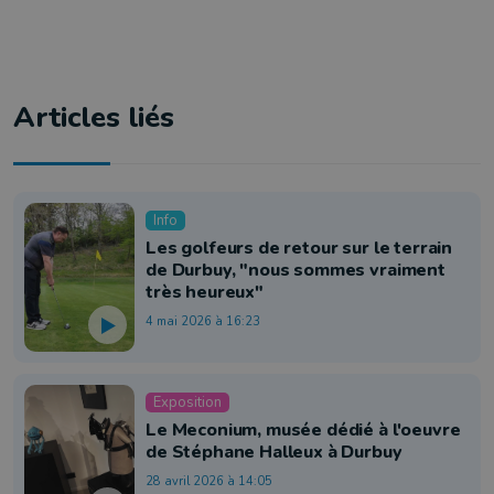
Articles liés
Info
Les golfeurs de retour sur le terrain
de Durbuy, "nous sommes vraiment
très heureux"
4 mai 2026 à 16:23
Exposition
Le Meconium, musée dédié à l'oeuvre
de Stéphane Halleux à Durbuy
28 avril 2026 à 14:05