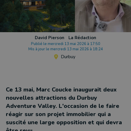
David Pierson
La Rédaction
Publié le mercredi 13 mai 2026 à 17:50
Mis à jour le mercredi 13 mai 2026 à 18:24
Durbuy
Ce 13 mai, Marc Coucke inaugurait deux
nouvelles attractions du Durbuy
Adventure Valley. L'occasion de le faire
réagir sur son projet immobilier qui a
suscité une large opposition et qui devra
être revu.