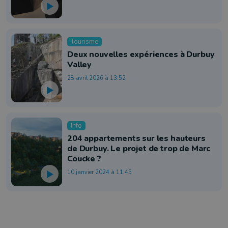
Tourisme
Deux nouvelles expériences à Durbuy
Valley
28 avril 2026 à 13:52
Info
204 appartements sur les hauteurs
de Durbuy. Le projet de trop de Marc
Coucke ?
10 janvier 2024 à 11:45