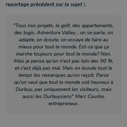
reportage précédent sur le sujet
).
"Tous nos projets, le golf, des appartements,
des logis, Adventure Valley... on se parle, on
adapte, on écoute, on essaye de faire au
mieux pour tout le monde. Est-ce que ça
marche toujours pour tout le monde? Non.
Mais je pense qu'on n'est pas loin des 90 %,
et c'est déjà pas mal. Mais on écoute tout le
temps les remarques qu'on reçoit. Parce
qu'on veut que tout le monde soit heureux à
Durbuy, pas uniquement les visiteurs, mais
aussi les Durbuysiens" Marc Coucke,
entrepreneur.