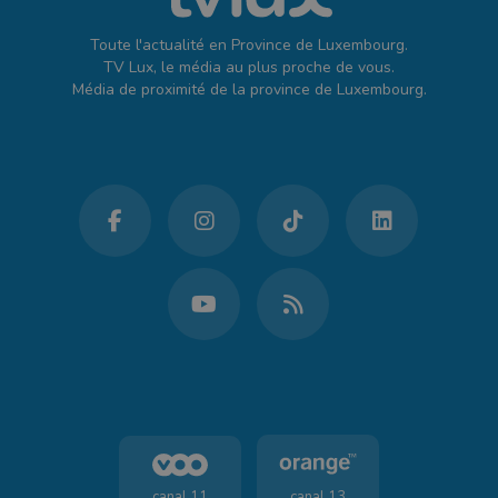
Toute l'actualité en Province de Luxembourg.
TV Lux, le média au plus proche de vous.
Média de proximité de la province de Luxembourg.
canal 11
canal 13