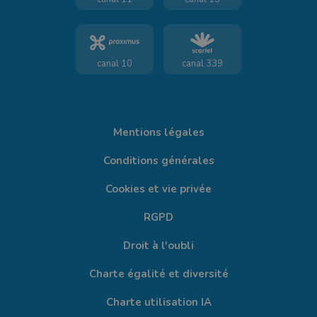
canal 10
canal 339
Mentions légales
Conditions générales
Cookies et vie privée
RGPD
Droit à l'oubli
Charte égalité et diversité
Charte utilisation IA