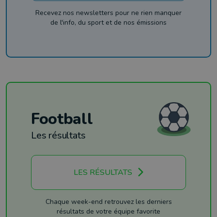
Recevez nos newsletters pour ne rien manquer
de l'info, du sport et de nos émissions
Football
Les résultats
LES RÉSULTATS
Chaque week-end retrouvez les derniers
résultats de votre équipe favorite