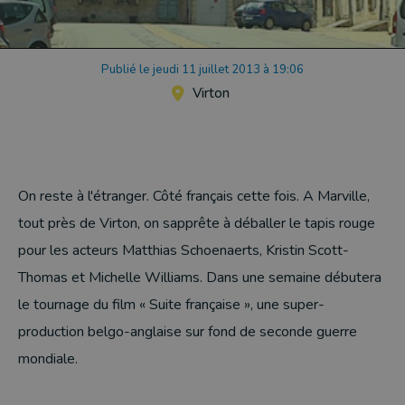
Publié le jeudi 11 juillet 2013 à 19:06
Virton
On reste à l'étranger. Côté français cette fois. A Marville,
tout près de Virton, on sapprête à déballer le tapis rouge
pour les acteurs Matthias Schoenaerts, Kristin Scott-
Thomas et Michelle Williams. Dans une semaine débutera
le tournage du film « Suite française », une super-
production belgo-anglaise sur fond de seconde guerre
mondiale.