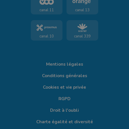
canal 11
canal 13
canal 10
canal 339
Mentions légales
Conditions générales
Cookies et vie privée
RGPD
Droit à l'oubli
Charte égalité et diversité