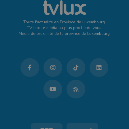
Toute l'actualité en Province de Luxembourg.
TV Lux, le média au plus proche de vous.
Média de proximité de la province de Luxembourg.