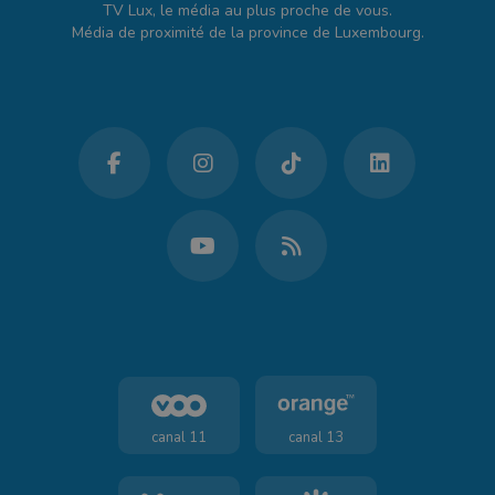
TV Lux, le média au plus proche de vous.
Média de proximité de la province de Luxembourg.
canal 11
canal 13