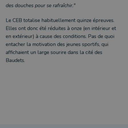
des douches pour se rafraîchir."
Le CEB totalise habituellement quinze épreuves.
Elles ont donc été réduites à onze (en intérieur et
en extérieur) à cause des conditions. Pas de quoi
entacher la motivation des jeunes sportifs, qui
affichaient un large sourire dans la cité des
Baudets.