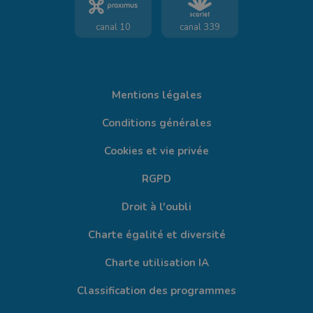
canal 10
canal 339
Mentions légales
Conditions générales
Cookies et vie privée
RGPD
Droit à l'oubli
Charte égalité et diversité
Charte utilisation IA
Classification des programmes