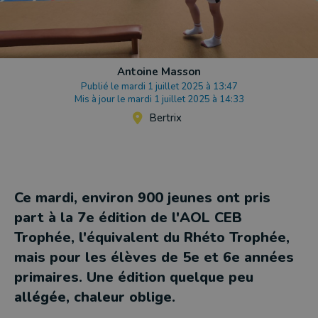
Antoine Masson
Publié le mardi 1 juillet 2025 à 13:47
Mis à jour le mardi 1 juillet 2025 à 14:33
Bertrix
Ce mardi, environ 900 jeunes ont pris
part à la 7e édition de l'AOL CEB
Trophée, l'équivalent du Rhéto Trophée,
mais pour les élèves de 5e et 6e années
primaires. Une édition quelque peu
allégée, chaleur oblige.