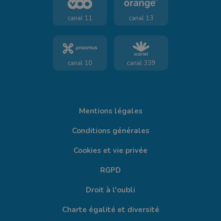
canal 11
canal 13
canal 10
canal 339
Mentions légales
Conditions générales
Cookies et vie privée
RGPD
Droit à l'oubli
Charte égalité et diversité