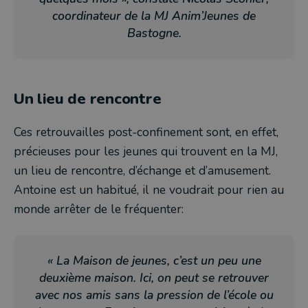
coordinateur de la MJ Anim’Jeunes de
Bastogne.
Un lieu de rencontre
Ces retrouvailles post-confinement sont, en effet,
précieuses pour les jeunes qui trouvent en la MJ,
un lieu de rencontre, d’échange et d’amusement.
Antoine est un habitué, il ne voudrait pour rien au
monde arrêter de le fréquenter:
« La Maison de jeunes, c’est un peu une
deuxième maison. Ici, on peut se retrouver
avec nos amis sans la pression de l’école ou