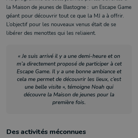
la Maison de jeunes de Bastogne : un Escape Game
géant pour découvrir tout ce que la MJ a à offrir.
L’objectif pour les nouveaux venus était de se
libérer des menottes qui les reliaient.
«
Je suis arrivé il y a une demi-heure et on
m’a directement proposé de participer à cet
Escape Game. Il y a une bonne ambiance et
cela me permet de découvrir les lieux, c’est
une belle visite
», témoigne Noah qui
découvre la Maison de jeunes pour la
première fois.
Des activités méconnues