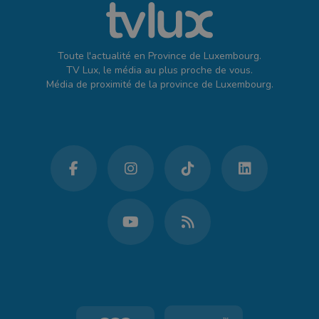
Toute l'actualité en Province de Luxembourg.
TV Lux, le média au plus proche de vous.
Média de proximité de la province de Luxembourg.