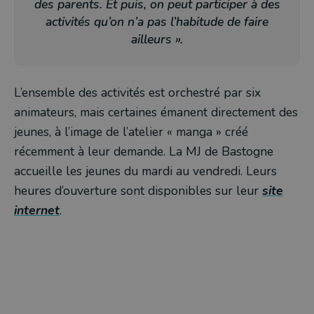
des parents. Et puis, on peut participer à des
activités qu’on n’a pas l’habitude de faire
ailleurs ».
L’ensemble des activités est orchestré par six
animateurs, mais certaines émanent directement des
jeunes, à l’image de l’atelier « manga » créé
récemment à leur demande. La MJ de Bastogne
accueille les jeunes du mardi au vendredi. Leurs
heures d’ouverture sont disponibles sur leur
site
internet
.