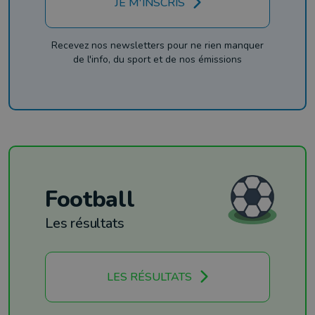
JE M'INSCRIS
Recevez nos newsletters pour ne rien manquer
de l'info, du sport et de nos émissions
Football
Les résultats
LES RÉSULTATS