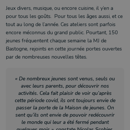
Jeux divers, musique, ou encore cuisine, il y’en a
pour tous les goûts. Pour tous les âges aussi, et ce
tout au long de l’année. Ces ateliers sont parfois
encore méconnus du grand public. Pourtant, 150
jeunes fréquentent chaque semaine la MJ de
Bastogne, rejoints en cette journée portes ouvertes
par de nombreuses nouvelles têtes.
« De nombreux jeunes sont venus, seuls ou
avec leurs parents, pour découvrir nos
activités. Cela fait plaisir de voir qu’après
cette période covid, ils ont toujours envie de
passer la porte de la Maison de jeunes. On
sent qu’ils ont envie de pouvoir redécouvrir
le monde qui leur a été fermé pendant
quelques mois », constate Nicolas Scohier,