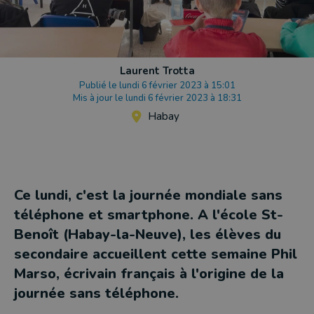
Laurent Trotta
Publié le lundi 6 février 2023 à 15:01
Mis à jour le lundi 6 février 2023 à 18:31
Habay
Ce lundi, c'est la journée mondiale sans
téléphone et smartphone. A l'école St-
Benoît (Habay-la-Neuve), les élèves du
secondaire accueillent cette semaine Phil
Marso, écrivain français à l'origine de la
journée sans téléphone.