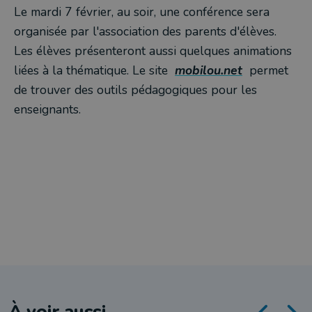
Le mardi 7 février, au soir, une conférence sera
organisée par l'association des parents d'élèves.
Les élèves présenteront aussi quelques animations
liées à la thématique. Le site
mobilou.net
permet
de trouver des outils pédagogiques pour les
enseignants.
À voir aussi