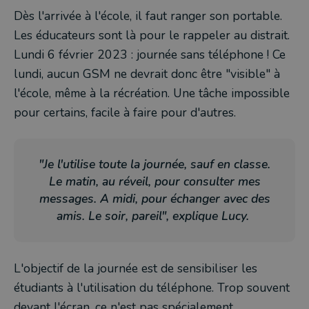
Dès l'arrivée à l'école, il faut ranger son portable.
Les éducateurs sont là pour le rappeler au distrait.
Lundi 6 février 2023 : journée sans téléphone ! Ce
lundi, aucun GSM ne devrait donc être "visible" à
l'école, même à la récréation. Une tâche impossible
pour certains, facile à faire pour d'autres.
"Je l'utilise toute la journée, sauf en classe.
Le matin, au réveil, pour consulter mes
messages. A midi, pour échanger avec des
amis. Le soir, pareil", explique Lucy.
L'objectif de la journée est de sensibiliser les
étudiants à l'utilisation du téléphone. Trop souvent
devant l'écran, ce n'est pas spécialement