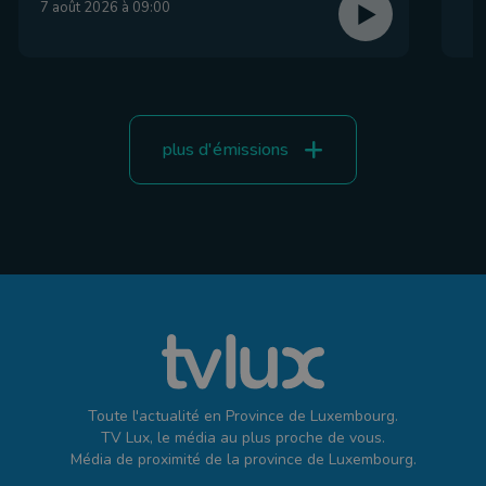
7 août 2026 à 09:00
plus d'émissions
Toute l'actualité en Province de Luxembourg.
TV Lux, le média au plus proche de vous.
Média de proximité de la province de Luxembourg.