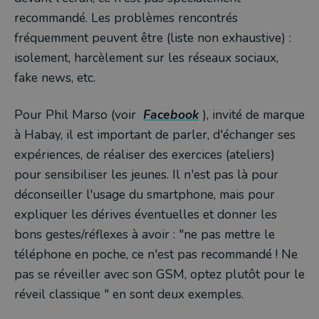
recommandé. Les problèmes rencontrés
fréquemment peuvent être (liste non exhaustive) :
isolement, harcèlement sur les réseaux sociaux,
fake news, etc.
Pour Phil Marso (voir
Facebook
), invité de marque
à Habay, il est important de parler, d'échanger ses
expériences, de réaliser des exercices (ateliers)
pour sensibiliser les jeunes. Il n'est pas là pour
déconseiller l'usage du smartphone, mais pour
expliquer les dérives éventuelles et donner les
bons gestes/réflexes à avoir : "ne pas mettre le
téléphone en poche, ce n'est pas recommandé ! Ne
pas se réveiller avec son GSM, optez plutôt pour le
réveil classique " en sont deux exemples.