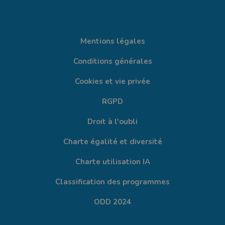
Mentions légales
Conditions générales
Cookies et vie privée
RGPD
Droit à l'oubli
Charte égalité et diversité
Charte utilisation IA
Classification des programmes
ODD 2024