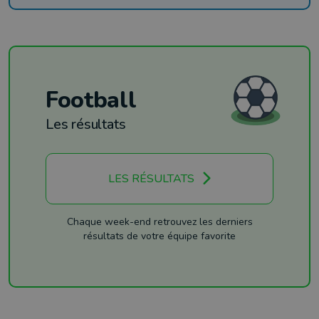
Football
Les résultats
LES RÉSULTATS
Chaque week-end retrouvez les derniers
résultats de votre équipe favorite