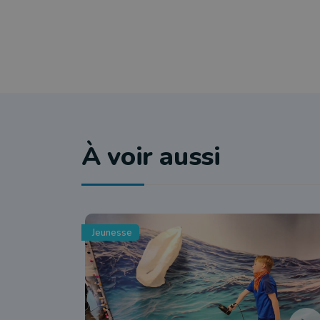
À voir aussi
Jeunesse