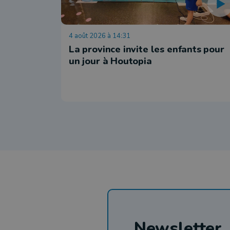
4 août 2026 à 14:31
La province invite les enfants pour
un jour à Houtopia
Newsletter