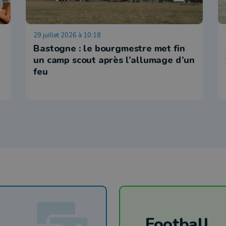
29 juillet 2026 à 10:18
Bastogne : le bourgmestre met fin
un camp scout après l’allumage d’un
feu
Football