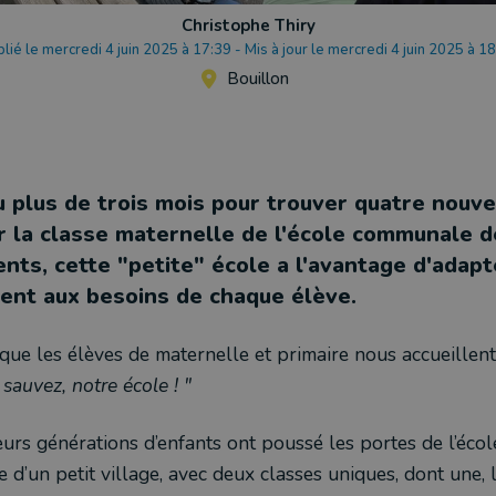
Christophe Thiry
lié le mercredi 4 juin 2025 à 17:39
-
Mis à jour le mercredi 4 juin 2025 à 1
Bouillon
eu plus de trois mois pour trouver quatre nouv
r la classe maternelle de l'école communale d
nts, cette "petite" école a l'avantage d'adapt
ent aux besoins de chaque élève.
que les élèves de maternelle et primaire nous accueillent
sauvez, notre école ! "
urs générations d’enfants ont poussé les portes de l’éco
 d’un petit village, avec deux classes uniques, dont une, 