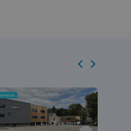
Jeunesse
Jeunesse