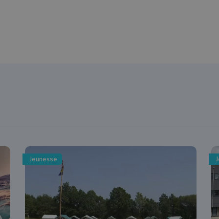
Jeunesse