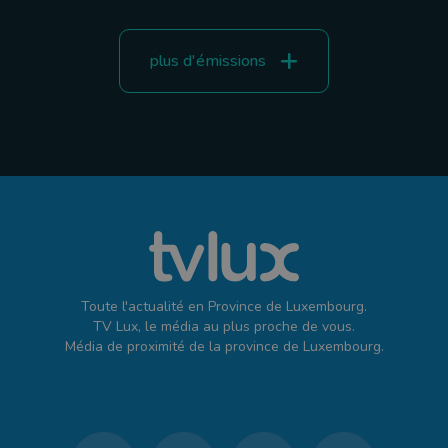
plus d'émissions
Toute l'actualité en Province de Luxembourg.
TV Lux, le média au plus proche de vous.
Média de proximité de la province de Luxembourg.