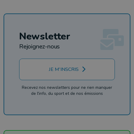
Newsletter
Rejoignez-nous
JE M'INSCRIS
Recevez nos newsletters pour ne rien manquer
de l'info, du sport et de nos émissions