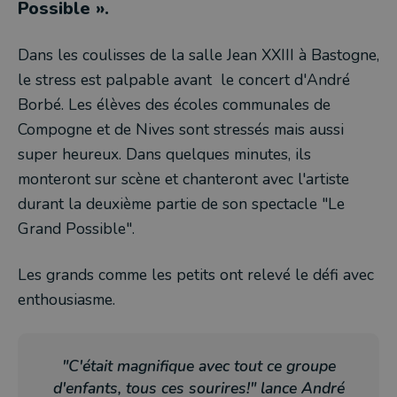
Possible ».
Dans les coulisses de la salle Jean XXIII à Bastogne,
le stress est palpable avant le concert d'André
Borbé. Les élèves des écoles communales de
Compogne et de Nives sont stressés mais aussi
super heureux. Dans quelques minutes, ils
monteront sur scène et chanteront avec l'artiste
durant la deuxième partie de son spectacle "Le
Grand Possible".
Les grands comme les petits ont relevé le défi avec
enthousiasme.
"C'était magnifique avec tout ce groupe
d'enfants, tous ces sourires!" lance André