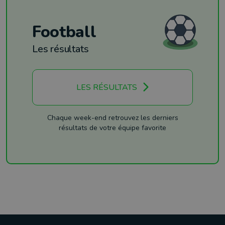
Football
Les résultats
LES RÉSULTATS
Chaque week-end retrouvez les derniers
résultats de votre équipe favorite