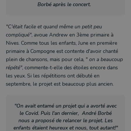
Borbé après le concert.
"C'était facile et quand même un petit peu
compliqué"
, avoue Andrew en 3ème primaire à
Nives. Comme tous les enfants, June en première
primaire à Compogne est contente d'avoir chanté
plein de chansons, mais pour cela, "
on a beaucoup
répété"
, commente-t-elle des étoiles encore dans
les yeux. Si les répétitions ont débuté en
septembre, le projet est beaucoup plus ancien.
"On avait entamé un projet qui a avorté avec
le Covid. Puis l'an dernier, André Borbé
nous a proposé de relancer le projet. Les
enfants étaient heureux et nous, tout autant!"