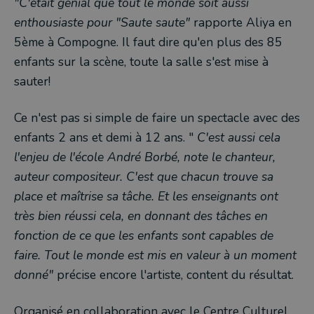
"C'était génial que tout le monde soit aussi
enthousiaste pour "Saute saute"
rapporte Aliya en
5ème à Compogne. Il faut dire qu'en plus des 85
enfants sur la scène, toute la salle s'est mise à
sauter!
Ce n'est pas si simple de faire un spectacle avec des
enfants 2 ans et demi à 12 ans. "
C'est aussi cela
l'enjeu de l'école André Borbé, note le chanteur,
auteur compositeur. C'est que chacun trouve sa
place et maîtrise sa tâche. Et les enseignants ont
très bien réussi cela, en donnant des tâches en
fonction de ce que les enfants sont capables de
faire. Tout le monde est mis en valeur à un moment
donné"
précise encore l'artiste, content du résultat.
Organisé en collaboration avec le Centre Culturel