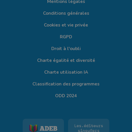
Mentions légales
Conditions générales
Cookies et vie privée
RGPD
Droit à l'oubli
Charte égalité et diversité
Charte utilisation IA
Classification des programmes
ODD 2024