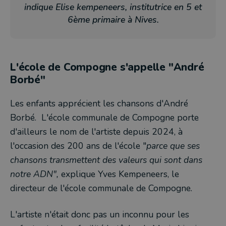
indique Elise kempeneers, institutrice en 5 et
6ème primaire à Nives.
L'école de Compogne s'appelle "André
Borbé"
Les enfants apprécient les chansons d'André
Borbé. L'école communale de Compogne porte
d'ailleurs le nom de l'artiste depuis 2024, à
l'occasion des 200 ans de l'école "
parce que ses
chansons transmettent des valeurs qui sont dans
notre ADN",
explique Yves Kempeneers, le
directeur de l'école communale de Compogne.
L'artiste n'était donc pas un inconnu pour les