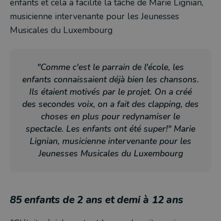
enfants et cela a facilité la tâche de Marie Lignian,
musicienne intervenante pour les Jeunesses
Musicales du Luxembourg
"Comme c'est le parrain de l'école, les
enfants connaissaient déjà bien les chansons.
Ils étaient motivés par le projet. On a créé
des secondes voix, on a fait des clapping, des
choses en plus pour redynamiser le
spectacle. Les enfants ont été super!" Marie
Lignian, musicienne intervenante pour les
Jeunesses Musicales du Luxembourg
85 enfants de 2 ans et demi à 12 ans