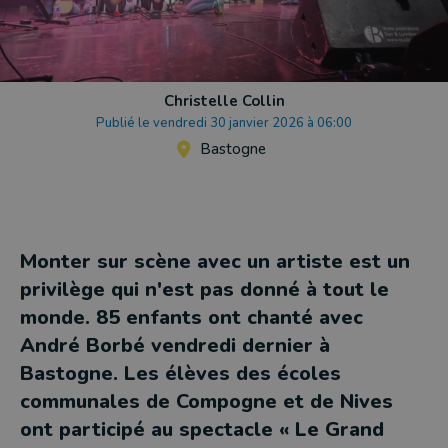
Christelle Collin
Publié le vendredi 30 janvier 2026 à 06:00
Bastogne
Monter sur scène avec un artiste est un
privilège qui n'est pas donné à tout le
monde. 85 enfants ont chanté avec
André Borbé vendredi dernier à
Bastogne. Les élèves des écoles
communales de Compogne et de Nives
ont participé au spectacle « Le Grand