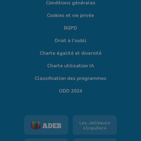
Conditions générales
Cookies et vie privée
RGPD
Droit à l'oubli
Charte égalité et diversité
Charte utilisation IA
Classification des programmes
ODD 2024