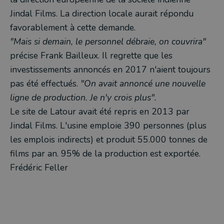
Jindal Films. La direction locale aurait répondu
favorablement à cette demande.
"Mais si demain, le personnel débraie, on couvrira"
précise Frank Bailleux. Il regrette que les
investissements annoncés en 2017 n'aient toujours
pas été effectués.
"On avait annoncé une nouvelle
ligne de production. Je n'y crois plus".
Le site de Latour avait été repris en 2013 par
Jindal Films. L'usine emploie 390 personnes (plus
les emplois indirects) et produit 55.000 tonnes de
films par an. 95% de la production est exportée.
Frédéric Feller