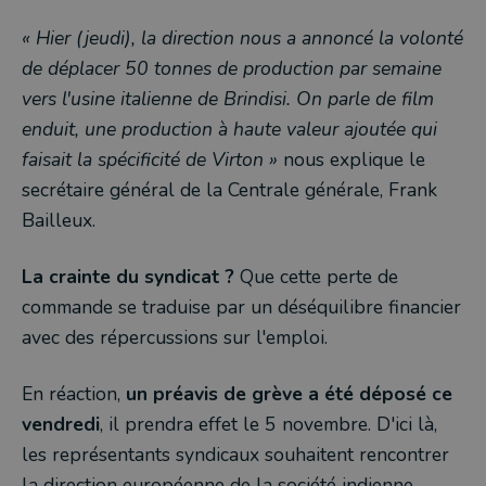
« Hier (jeudi), la direction nous a annoncé la volonté
de déplacer 50 tonnes de production par semaine
vers l'usine italienne de Brindisi. On parle de film
enduit, une production à haute valeur ajoutée qui
faisait la spécificité de Virton »
nous explique le
secrétaire général de la Centrale générale, Frank
Bailleux.
La crainte du syndicat ?
Que cette perte de
commande se traduise par un déséquilibre financier
avec des répercussions sur l'emploi.
En réaction,
un préavis de grève a été déposé ce
vendredi
, il prendra effet le 5 novembre. D'ici là,
les représentants syndicaux souhaitent rencontrer
la direction européenne de la société indienne