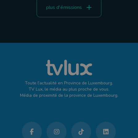
plus d'émissions
Toute l'actualité en Province de Luxembourg.
TV Lux, le média au plus proche de vous.
Média de proximité de la province de Luxembourg.