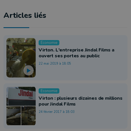
Articles liés
Economie
Virton. L'entreprise Jindal Films a
ouvert ses portes au public
22 mai 2019 à 18:05
Economie
Virton : plusieurs dizaines de millions
pour Jindal Films
24 février 2017 à 18:03