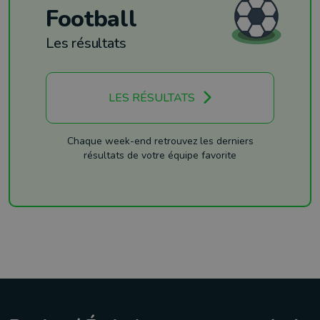
Football
Les résultats
LES RÉSULTATS
Chaque week-end retrouvez les derniers
résultats de votre équipe favorite