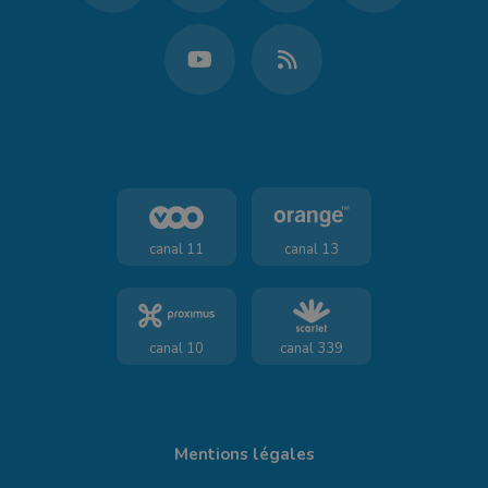
canal 11
canal 13
canal 10
canal 339
Mentions légales