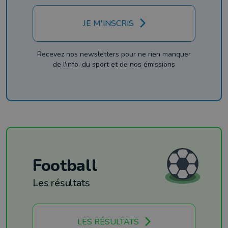
JE M'INSCRIS
Recevez nos newsletters pour ne rien manquer
de l'info, du sport et de nos émissions
Football
Les résultats
LES RÉSULTATS