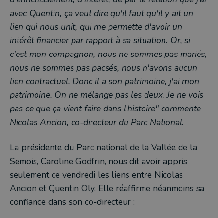
avec Quentin, ça veut dire qu'il faut qu'il y ait un
lien qui nous unit, qui me permette d'avoir un
intérêt financier par rapport à sa situation. Or, si
c'est mon compagnon, nous ne sommes pas mariés,
nous ne sommes pas pacsés, nous n'avons aucun
lien contractuel. Donc il a son patrimoine, j'ai mon
patrimoine. On ne mélange pas les deux. Je ne vois
pas ce que ça vient faire dans l'histoire" commente
Nicolas Ancion, co-directeur du Parc National.
La présidente du Parc national de la Vallée de la
Semois, Caroline Godfrin, nous dit avoir appris
seulement ce vendredi les liens entre Nicolas
Ancion et Quentin Oly. Elle réaffirme néanmoins sa
confiance dans son co-directeur :