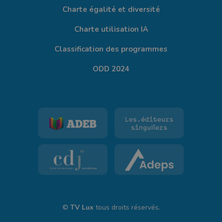
Charte égalité et diversité
Charte utilisation IA
Classification des programmes
ODD 2024
©
TV Lux
tous droits réservés.