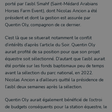
porté par l’asbl Smahf (Saint-Médard Arabians
Horses Farm Event), dont Nicolas Ancion a été
président et dont la gestion est assurée par
Quentin Oly, compagnon de ce dernier.
C’est là que se situerait notamment le conflit
d’intérêts d’après l’article du Soir. Quentin Oly
aurait profité de sa position pour que son projet
équestre soit sélectionné. D’autant que l’asbl aurait
été portée sur les fonds baptismaux peu de temps
avant la sélection du parc national, en 2022.
Nicolas Ancion a d’ailleurs quitté la présidence de
l’asbl deux semaines après la sélection.
Quentin Oly aurait également bénéficié de l’octroi
de budgets conséquents pour la station équestre, le