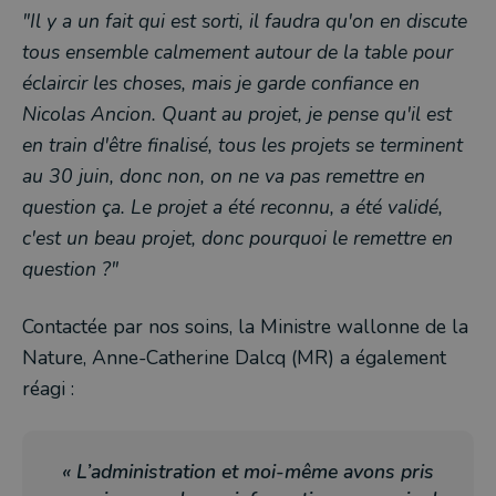
"Il y a un fait qui est sorti, il faudra qu'on en discute
tous ensemble calmement autour de la table pour
éclaircir les choses, mais je garde confiance en
Nicolas Ancion. Quant au projet, je pense qu'il est
en train d'être finalisé, tous les projets se terminent
au 30 juin, donc non, on ne va pas remettre en
question ça. Le projet a été reconnu, a été validé,
c'est un beau projet, donc pourquoi le remettre en
question ?"
Contactée par nos soins, la Ministre wallonne de la
Nature, Anne-Catherine Dalcq (MR) a également
réagi :
« L’administration et moi-même avons pris