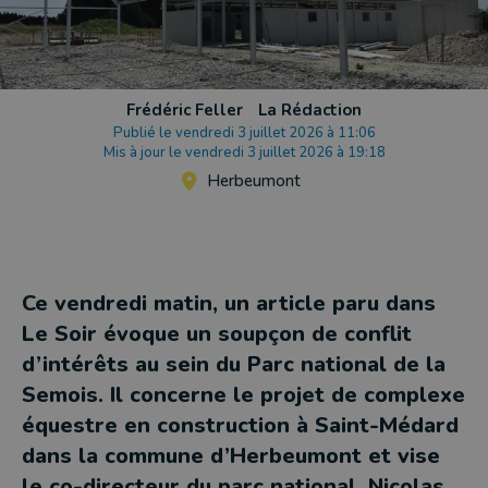
Frédéric Feller
La Rédaction
Publié le vendredi 3 juillet 2026 à 11:06
Mis à jour le vendredi 3 juillet 2026 à 19:18
Herbeumont
Ce vendredi matin, un article paru dans
Le Soir évoque un soupçon de conflit
d’intérêts au sein du Parc national de la
Semois. Il concerne le projet de complexe
équestre en construction à Saint-Médard
dans la commune d’Herbeumont et vise
le co-directeur du parc national, Nicolas