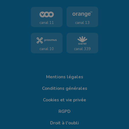
canal 11
canal 13
canal 10
canal 339
Mentions légales
Conditions générales
Cookies et vie privée
RGPD
Droit à l'oubli