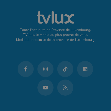
Toute l'actualité en Province de Luxembourg.
TV Lux, le média au plus proche de vous.
Média de proximité de la province de Luxembourg.