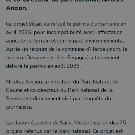
Ancion.
Ce projet s’était vu refusé le permis d’urbanisme en
avril 2025, pour incompatibilité avec l’affectation
agricole du terrain et son impact environnemental.
Après un recours de la commune d’Herbeumont, le
ministre Desquesnes (Les Engagés) a finalement
délivré le permis en août 2025.
Nicolas Ancion, le directeur du Parc Naturel de
Gaume et co-directeur du Parc national de la
Semois est directement visé par l’enquête du
journaliste.
La station équestre de Saint-Médard est un des 75
projets retenus par le parc national. Ce projet est