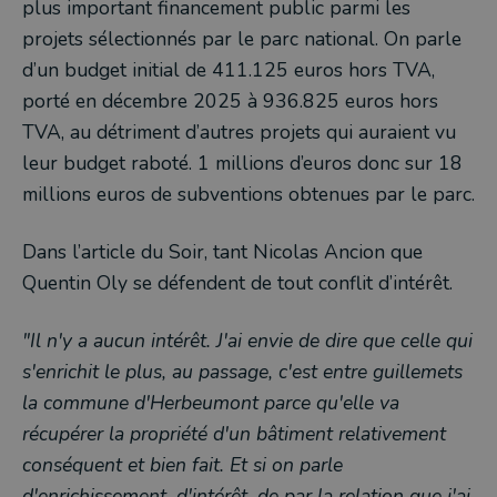
plus important financement public parmi les
projets sélectionnés par le parc national. On parle
d’un budget initial de 411.125 euros hors TVA,
porté en décembre 2025 à 936.825 euros hors
TVA, au détriment d’autres projets qui auraient vu
leur budget raboté. 1 millions d’euros donc sur 18
millions euros de subventions obtenues par le parc.
Dans l’article du Soir, tant Nicolas Ancion que
Quentin Oly se défendent de tout conflit d’intérêt.
"Il n'y a aucun intérêt. J'ai envie de dire que celle qui
s'enrichit le plus, au passage, c'est entre guillemets
la commune d'Herbeumont parce qu'elle va
récupérer la propriété d'un bâtiment relativement
conséquent et bien fait. Et si on parle
d'enrichissement, d'intérêt, de par la relation que j'ai