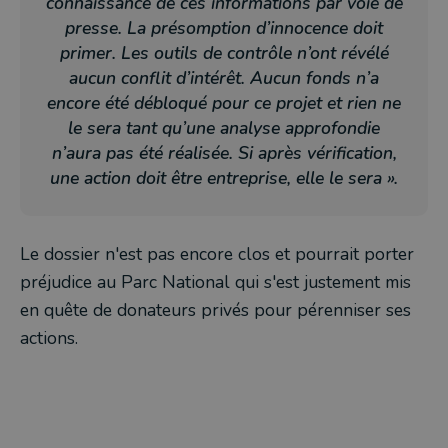
connaissance de ces informations par voie de
presse. La présomption d’innocence doit
primer. Les outils de contrôle n’ont révélé
aucun conflit d’intérêt. Aucun fonds n’a
encore été débloqué pour ce projet et rien ne
le sera tant qu’une analyse approfondie
n’aura pas été réalisée. Si après vérification,
une action doit être entreprise, elle le sera ».
Le dossier n'est pas encore clos et pourrait porter
préjudice au Parc National qui s'est justement mis
en quête de donateurs privés pour pérenniser ses
actions.