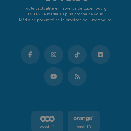
Toute l'actualité en Province de Luxembourg.
TV Lux, le média au plus proche de vous.
Média de proximité de la province de Luxembourg.
canal 11
canal 13