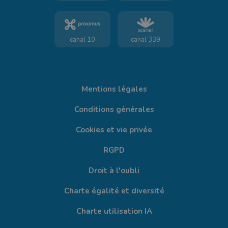
canal 10
canal 339
Mentions légales
Conditions générales
Cookies et vie privée
RGPD
Droit à l'oubli
Charte égalité et diversité
Charte utilisation IA