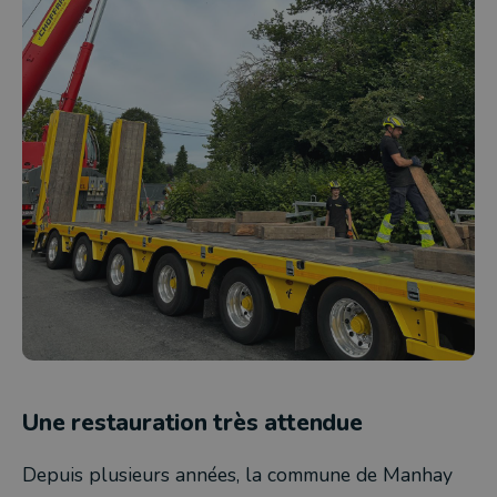
Une restauration très attendue
Depuis plusieurs années, la commune de Manhay