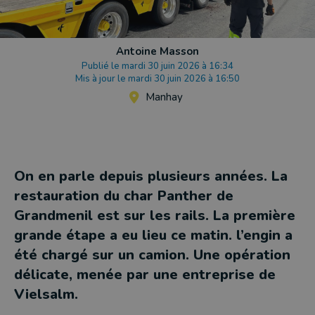
Antoine Masson
Publié le mardi 30 juin 2026 à 16:34
Mis à jour le mardi 30 juin 2026 à 16:50
Manhay
On en parle depuis plusieurs années. La
restauration du char Panther de
Grandmenil est sur les rails. La première
grande étape a eu lieu ce matin. l’engin a
été chargé sur un camion. Une opération
délicate, menée par une entreprise de
Vielsalm.