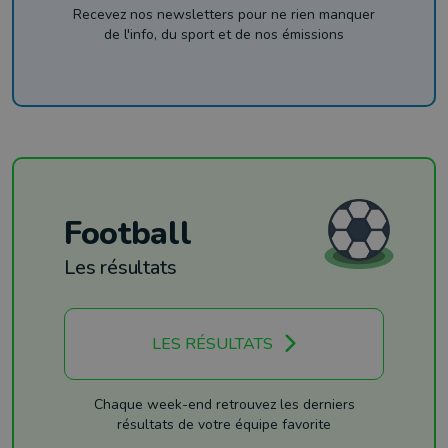
Recevez nos newsletters pour ne rien manquer
de l'info, du sport et de nos émissions
Football
Les résultats
LES RÉSULTATS
Chaque week-end retrouvez les derniers
résultats de votre équipe favorite