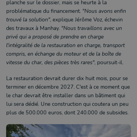
planche sur le dossier, mais se heurte à la
problématique du financement.
"Nous avons enfin
trouvé la solution"
, explique Jérôme Voz, échevin
des travaux à Manhay.
"Nous travaillons avec un
privé qui a proposé de prendre en charge
l'intégralité de la restauration en charge, transport
compris, en échange du moteur et de la boîte de
vitesse du char, des pièces très rares"
, poursuit-il.
La restauration devrait durer dix huit mois, pour se
terminer en décembre 2027. C'est à ce moment que
le char devrait être installer dans un bâtiment qui
lui sera dédié. Une construction qui coutera un peu
plus de 500.000 euros, dont 240.000 de subsides.