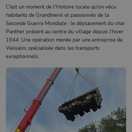
C'est un moment de l'Histoire locale qu'on vécu
habitants de Grandmenil et passionnés de la
Seconde Guerre Mondiale : le déplacement du char
Panther présent au centre du village depuis l'hiver
1944. Une opération menée par une entreprise de
Vielsalm, spécialisée dans les transports
exceptionnels.