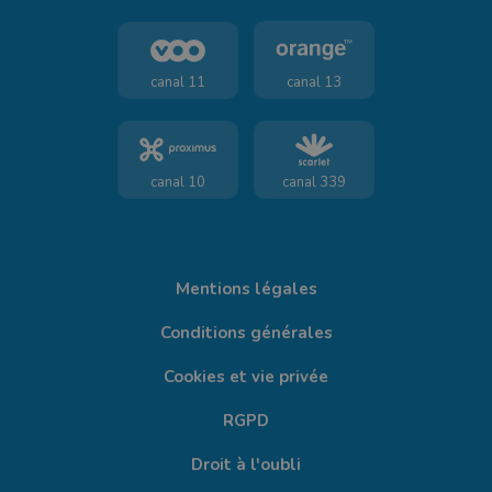
canal 11
canal 13
canal 10
canal 339
Mentions légales
Conditions générales
Cookies et vie privée
RGPD
Droit à l'oubli