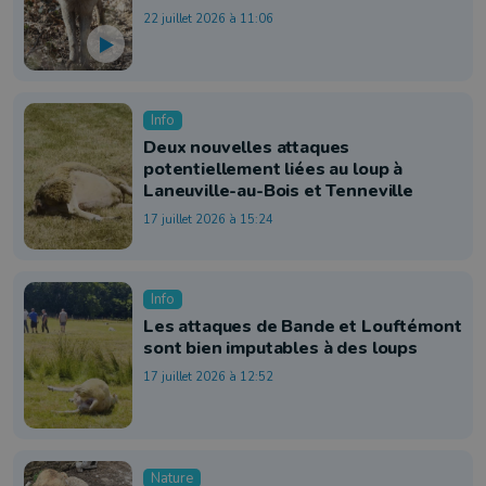
22 juillet 2026 à 11:06
Info
Deux nouvelles attaques
potentiellement liées au loup à
Laneuville-au-Bois et Tenneville
17 juillet 2026 à 15:24
Info
Les attaques de Bande et Louftémont
sont bien imputables à des loups
17 juillet 2026 à 12:52
Nature