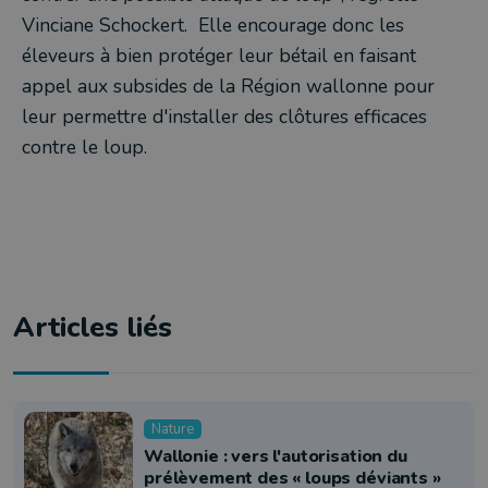
Vinciane Schockert. Elle encourage donc les
éleveurs à bien protéger leur bétail en faisant
appel aux subsides de la Région wallonne pour
leur permettre d'installer des clôtures efficaces
contre le loup.
Articles liés
Nature
Wallonie : vers l'autorisation du
prélèvement des « loups déviants »