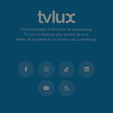
Toute l'actualité en Province de Luxembourg.
TV Lux, le média au plus proche de vous.
Média de proximité de la province de Luxembourg.