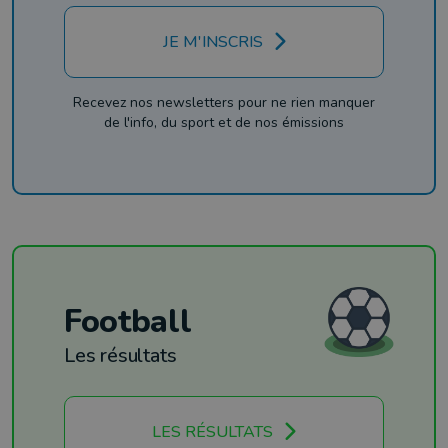
JE M'INSCRIS
Recevez nos newsletters pour ne rien manquer
de l'info, du sport et de nos émissions
Football
Les résultats
LES RÉSULTATS