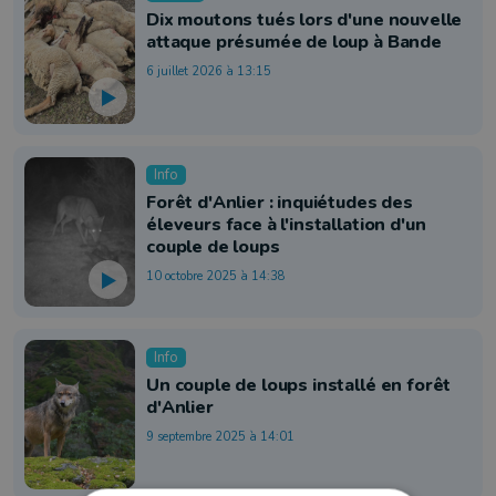
Dix moutons tués lors d'une nouvelle
attaque présumée de loup à Bande
6 juillet 2026 à 13:15
Info
Forêt d'Anlier : inquiétudes des
éleveurs face à l'installation d'un
couple de loups
10 octobre 2025 à 14:38
Info
Un couple de loups installé en forêt
d'Anlier
9 septembre 2025 à 14:01