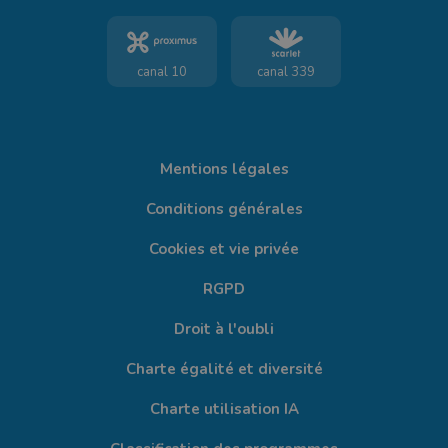
canal 10
canal 339
Mentions légales
Conditions générales
Cookies et vie privée
RGPD
Droit à l'oubli
Charte égalité et diversité
Charte utilisation IA