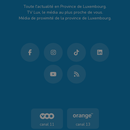
Toute l'actualité en Province de Luxembourg.
TV Lux, le média au plus proche de vous.
Média de proximité de la province de Luxembourg.
canal 11
canal 13