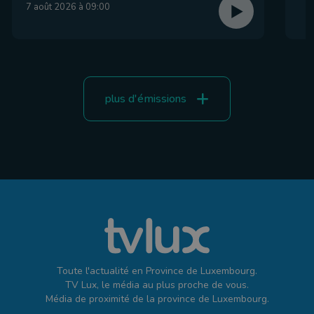
7 août 2026 à 09:00
plus d'émissions
Toute l'actualité en Province de Luxembourg.
TV Lux, le média au plus proche de vous.
Média de proximité de la province de Luxembourg.