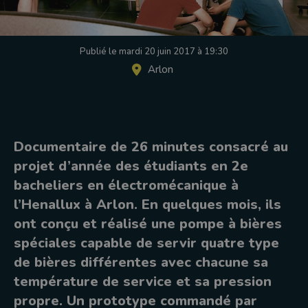
Publié le mardi 20 juin 2017 à 19:30
Arlon
Documentaire de 26 minutes consacré au
projet d’année des étudiants en 2e
bacheliers en électromécanique à
l’Henallux à Arlon. En quelques mois, ils
ont conçu et réalisé une pompe à bières
spéciales capable de servir quatre type
de bières différentes avec chacune sa
température de service et sa pression
propre. Un prototype commandé par