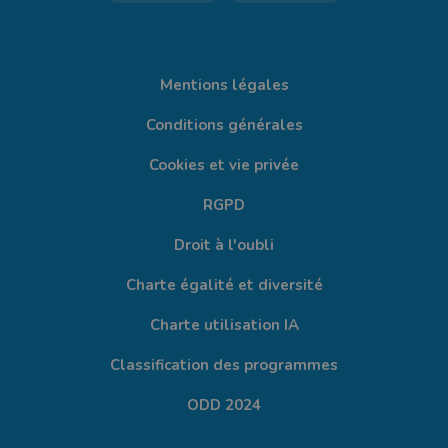
Mentions légales
Conditions générales
Cookies et vie privée
RGPD
Droit à l'oubli
Charte égalité et diversité
Charte utilisation IA
Classification des programmes
ODD 2024