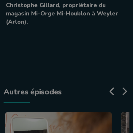
Christophe Gillard, propriétaire du
magasin Mi-Orge Mi-Houblon à Weyler
(Arlon).
Autres épisodes