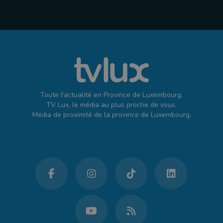
Toute l'actualité en Province de Luxembourg.
TV Lux, le média au plus proche de vous.
Média de proximité de la province de Luxembourg.