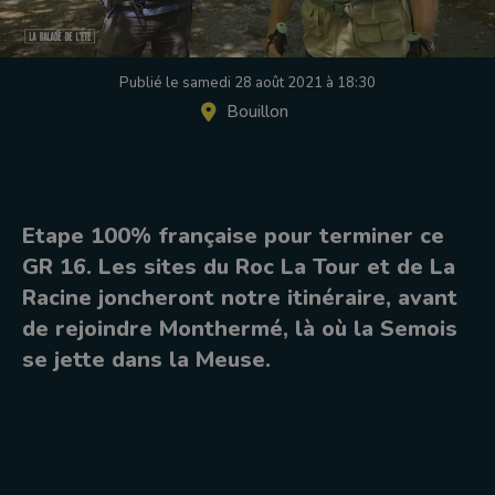
Publié le samedi 28 août 2021 à 18:30
Bouillon
Etape 100% française pour terminer ce
GR 16. Les sites du Roc La Tour et de La
Racine joncheront notre itinéraire, avant
de rejoindre Monthermé, là où la Semois
se jette dans la Meuse.