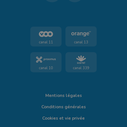
canal 11
canal 13
canal 10
canal 339
Mentions légales
Conditions générales
Cookies et vie privée