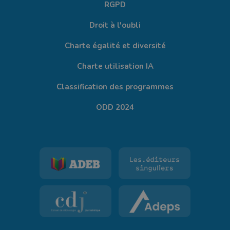
RGPD
Droit à l'oubli
Charte égalité et diversité
Charte utilisation IA
Classification des programmes
ODD 2024