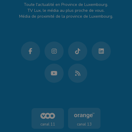
Toute l'actualité en Province de Luxembourg.
TV Lux, le média au plus proche de vous.
Média de proximité de la province de Luxembourg.
canal 11
canal 13