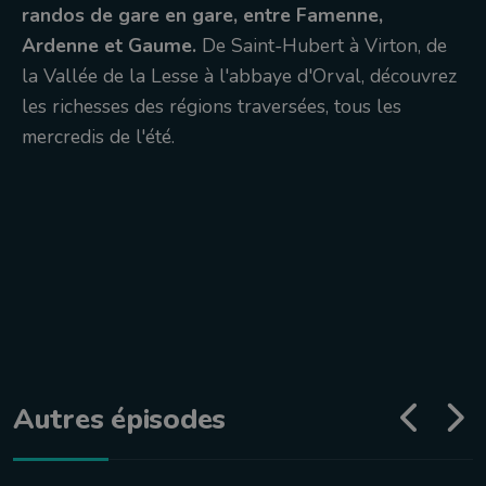
randos de gare en gare, entre Famenne,
Ardenne et Gaume.
De Saint-Hubert à Virton, de
la Vallée de la Lesse à l'abbaye d'Orval, découvrez
les richesses des régions traversées, tous les
mercredis de l'été.
Autres épisodes