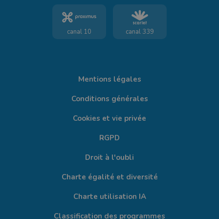
canal 10
canal 339
Mentions légales
Conditions générales
Cookies et vie privée
RGPD
Droit à l'oubli
Charte égalité et diversité
Charte utilisation IA
Classification des programmes