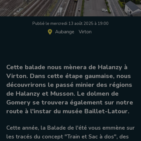
Publié le mercredi 13 août 2025 à 19:00
Aubange
Virton
Cette balade nous mènera de Halanzy à
Virton. Dans cette étape gaumaise, nous
découvrirons le passé minier des régions
de Halanzy et Musson. Le dolmen de
Gomery se trouvera également sur notre
route à l'instar du musée Baillet-Latour.
Cette année, la Balade de l'été vous emmène sur
les tracés du concept "Train et Sac à dos", des