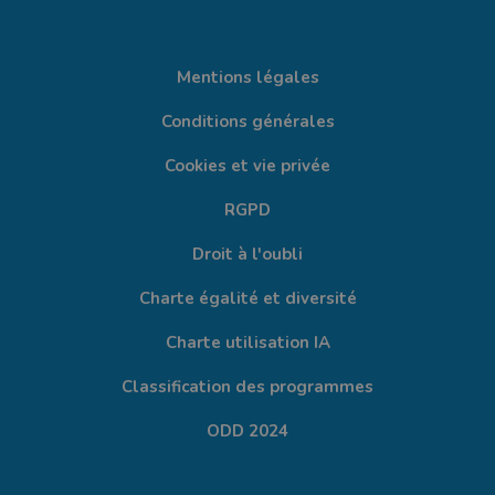
Mentions légales
Conditions générales
Cookies et vie privée
RGPD
Droit à l'oubli
Charte égalité et diversité
Charte utilisation IA
Classification des programmes
ODD 2024