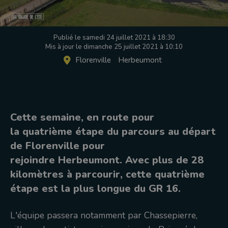
Publié le samedi 24 juillet 2021 à 18:30
Mis à jour le dimanche 25 juillet 2021 à 10:10
Florenville
Herbeumont
Cette semaine, en route pour
la quatrième étape du parcours au départ
de Florenville pour
rejoindre Herbeumont. Avec plus de 28
kilomètres à parcourir, cette quatrième
étape est la plus longue du GR 16.
L'équipe passera notamment par Chassepierre,