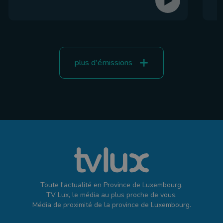
plus d'émissions
Toute l'actualité en Province de Luxembourg.
TV Lux, le média au plus proche de vous.
Média de proximité de la province de Luxembourg.