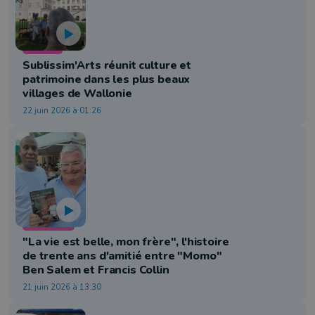
Culture
Sublissim'Arts réunit culture et
patrimoine dans les plus beaux
villages de Wallonie
22 juin 2026 à 01:26
Littérature
"La vie est belle, mon frère", l'histoire
de trente ans d'amitié entre "Momo"
Ben Salem et Francis Collin
21 juin 2026 à 13:30