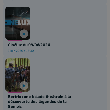
Cinéma
Cinélux du 09/06/2026
9 juin 2026 à 18:30
Théâtre
Bertrix : une balade théâtrale à la
découverte des légendes de la
Semois