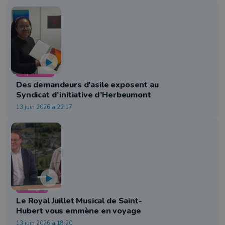
Exposition
Des demandeurs d'asile exposent au
Syndicat d’initiative d’Herbeumont
13 juin 2026 à 22:17
Musique
Le Royal Juillet Musical de Saint-
Hubert vous emmène en voyage
13 juin 2026 à 18:20