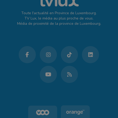
Toute l'actualité en Province de Luxembourg.
TV Lux, le média au plus proche de vous.
Média de proximité de la province de Luxembourg.