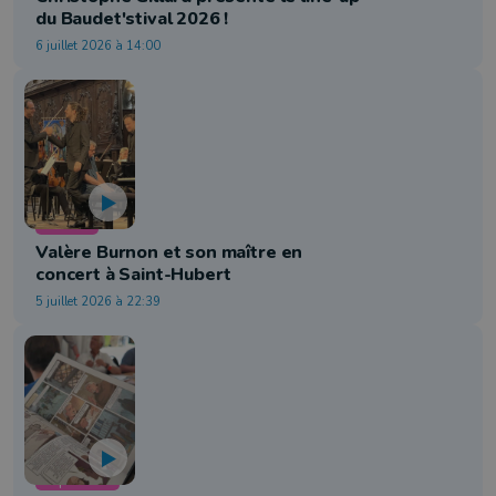
du Baudet'stival 2026 !
6 juillet 2026 à 14:00
Culture
Valère Burnon et son maître en
concert à Saint-Hubert
5 juillet 2026 à 22:39
Exposition