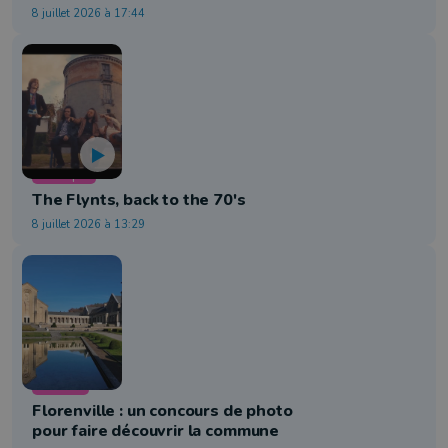
8 juillet 2026 à 17:44
Musique
The Flynts, back to the 70's
8 juillet 2026 à 13:29
Culture
Florenville : un concours de photo
pour faire découvrir la commune