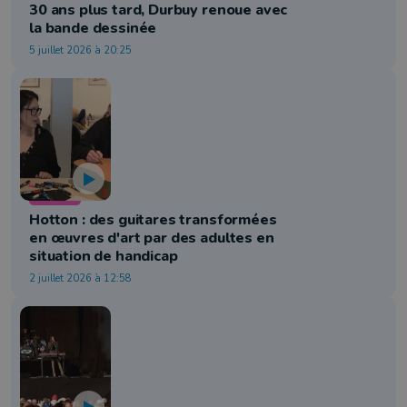
30 ans plus tard, Durbuy renoue avec
la bande dessinée
5 juillet 2026 à 20:25
Culture
Hotton : des guitares transformées
en œuvres d'art par des adultes en
situation de handicap
2 juillet 2026 à 12:58