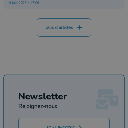
9 juin 2026 à 17:06
plus d'articles
Newsletter
Rejoignez-nous