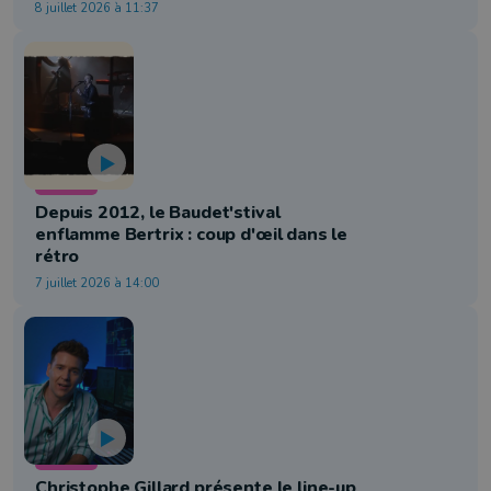
8 juillet 2026 à 11:37
Culture
Depuis 2012, le Baudet'stival
enflamme Bertrix : coup d'œil dans le
rétro
7 juillet 2026 à 14:00
Culture
Christophe Gillard présente le line-up