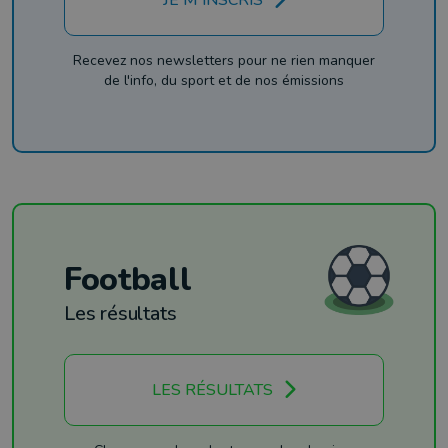
JE M'INSCRIS
Recevez nos newsletters pour ne rien manquer
de l'info, du sport et de nos émissions
Football
Les résultats
LES RÉSULTATS