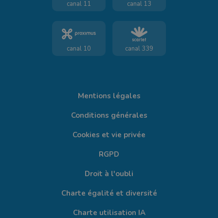
canal 11
canal 13
canal 10
canal 339
Mentions légales
Conditions générales
Cookies et vie privée
RGPD
Droit à l'oubli
Charte égalité et diversité
Charte utilisation IA