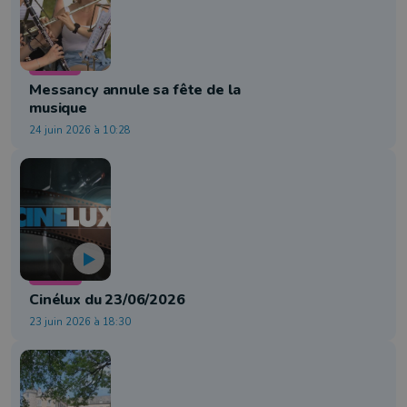
Culture
Messancy annule sa fête de la
musique
24 juin 2026 à 10:28
Cinéma
Cinélux du 23/06/2026
23 juin 2026 à 18:30