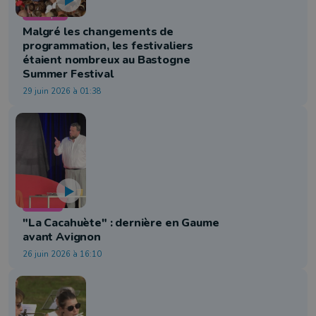
Musique
Malgré les changements de
programmation, les festivaliers
étaient nombreux au Bastogne
Summer Festival
29 juin 2026 à 01:38
Culture
"La Cacahuète" : dernière en Gaume
avant Avignon
26 juin 2026 à 16:10