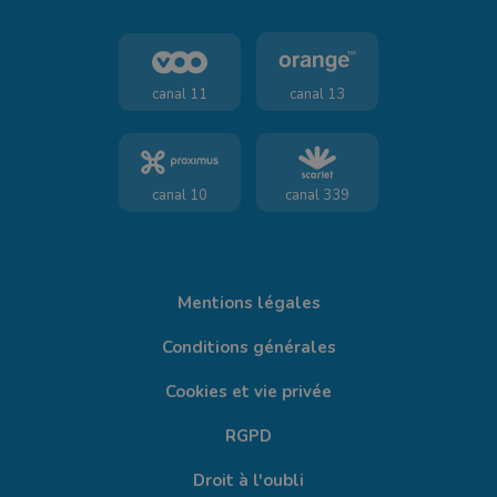
canal 11
canal 13
canal 10
canal 339
Mentions légales
Conditions générales
Cookies et vie privée
RGPD
Droit à l'oubli