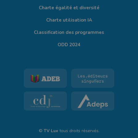
Charte égalité et diversité
Charte utilisation IA
Classification des programmes
ODD 2024
©
TV Lux
tous droits réservés.