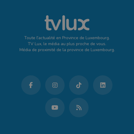
Toute l'actualité en Province de Luxembourg.
TV Lux, le média au plus proche de vous.
Média de proximité de la province de Luxembourg.