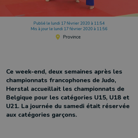
Publié le lundi 17 février 2020 à 11:54
Mis à jour le lundi 17 février 2020 à 11:56
Province
Ce week-end, deux semaines après les
championnats francophones de Judo,
Herstal accueillait les championnats de
Belgique pour les catégories U15, U18 et
U21. La journée du samedi était réservée
aux catégories garçons.