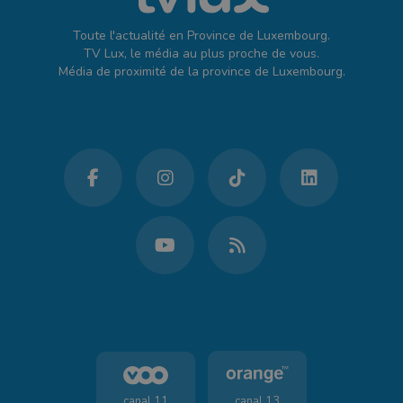
Toute l'actualité en Province de Luxembourg.
TV Lux, le média au plus proche de vous.
Média de proximité de la province de Luxembourg.
canal 11
canal 13