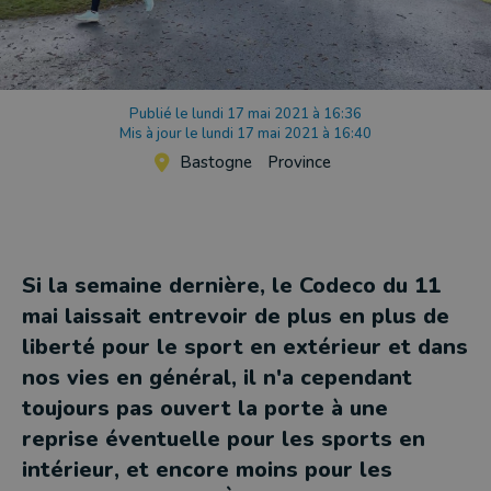
Publié le lundi 17 mai 2021 à 16:36
Mis à jour le lundi 17 mai 2021 à 16:40
Bastogne
Province
Si la semaine dernière, le Codeco du 11
mai laissait entrevoir de plus en plus de
liberté pour le sport en extérieur et dans
nos vies en général, il n'a cependant
toujours pas ouvert la porte à une
reprise éventuelle pour les sports en
intérieur, et encore moins pour les