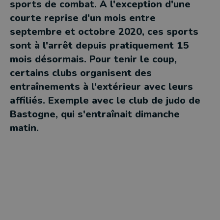
sports de combat. À l'exception d'une
courte reprise d'un mois entre
septembre et octobre 2020, ces sports
sont à l'arrêt depuis pratiquement 15
mois désormais. Pour tenir le coup,
certains clubs organisent des
entraînements à l'extérieur avec leurs
affiliés. Exemple avec le club de judo de
Bastogne, qui s'entraînait dimanche
matin.