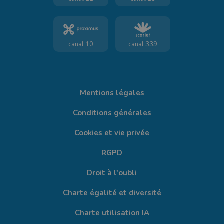
canal 10
canal 339
Mentions légales
Conditions générales
Cookies et vie privée
RGPD
Droit à l'oubli
Charte égalité et diversité
Charte utilisation IA