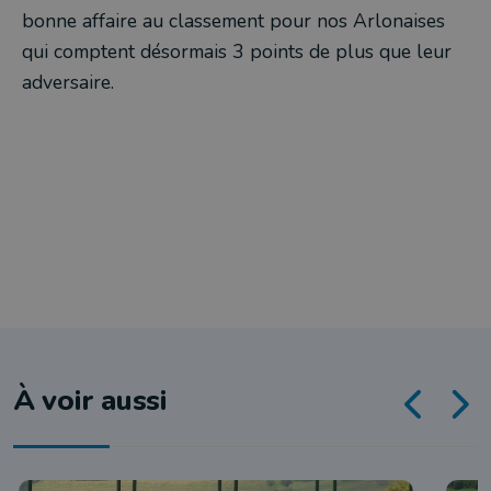
bonne affaire au classement pour nos Arlonaises
qui comptent désormais 3 points de plus que leur
adversaire.
À voir aussi