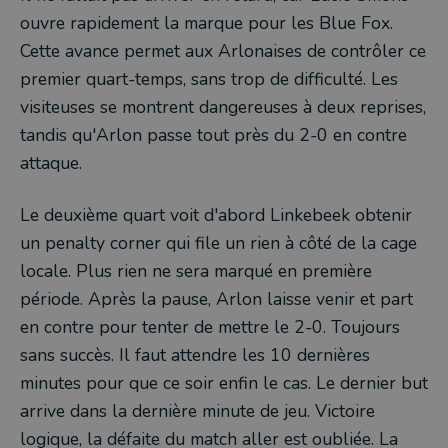
ouvre rapidement la marque pour les Blue Fox.
Cette avance permet aux Arlonaises de contrôler ce
premier quart-temps, sans trop de difficulté. Les
visiteuses se montrent dangereuses à deux reprises,
tandis qu'Arlon passe tout près du 2-0 en contre
attaque.
Le deuxième quart voit d'abord Linkebeek obtenir
un penalty corner qui file un rien à côté de la cage
locale. Plus rien ne sera marqué en première
période. Après la pause, Arlon laisse venir et part
en contre pour tenter de mettre le 2-0. Toujours
sans succès. Il faut attendre les 10 dernières
minutes pour que ce soir enfin le cas. Le dernier but
arrive dans la dernière minute de jeu. Victoire
logique, la défaite du match aller est oubliée. La