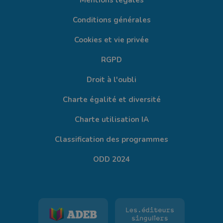
Mentions légales
Conditions générales
Cookies et vie privée
RGPD
Droit à l'oubli
Charte égalité et diversité
Charte utilisation IA
Classification des programmes
ODD 2024