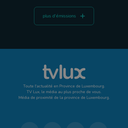
plus d'émissions
Toute l'actualité en Province de Luxembourg.
TV Lux, le média au plus proche de vous.
Média de proximité de la province de Luxembourg.