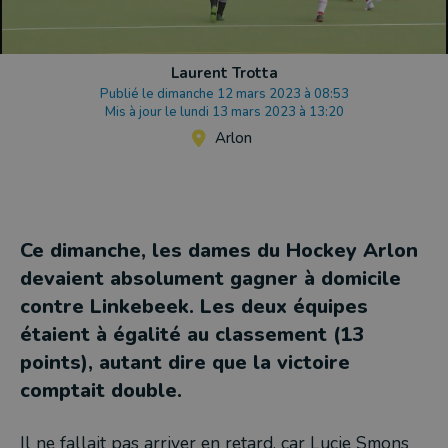
Laurent Trotta
Publié le dimanche 12 mars 2023 à 08:53
Mis à jour le lundi 13 mars 2023 à 13:20
Arlon
Ce dimanche, les dames du Hockey Arlon
devaient absolument gagner à domicile
contre Linkebeek. Les deux équipes
étaient à égalité au classement (13
points), autant dire que la victoire
comptait double.
Il ne fallait pas arriver en retard, car Lucie Smons