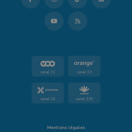
canal 11
canal 13
canal 10
canal 339
Mentions légales