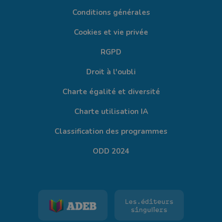
Conditions générales
Cookies et vie privée
RGPD
Droit à l'oubli
Charte égalité et diversité
Charte utilisation IA
Classification des programmes
ODD 2024