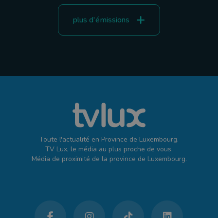
plus d'émissions
Toute l'actualité en Province de Luxembourg.
TV Lux, le média au plus proche de vous.
Média de proximité de la province de Luxembourg.