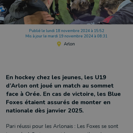
Publié le lundi 18 novembre 2024 à 15:52
Mis à jour le mardi 19 novembre 2024 à 08:31
Arlon
En hockey chez les jeunes, les U19
d’Arlon ont joué un match au sommet
face à Orée. En cas de victoire, les Blue
Foxes étaient assurés de monter en
nationale dès janvier 2025.
Pari réussi pour les Arlonais : Les Foxes se sont