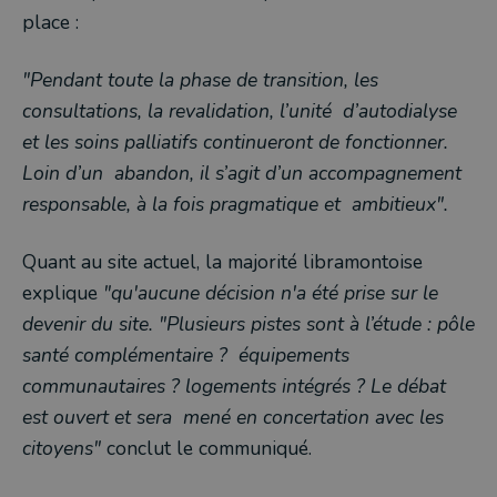
place :
"Pendant toute la phase de transition, les
consultations, la revalidation, l’unité d’autodialyse
et les soins palliatifs continueront de fonctionner.
Loin d’un abandon, il s’agit d’un accompagnement
responsable, à la fois pragmatique et ambitieux".
Quant au site actuel, la majorité libramontoise
explique
"qu'aucune décision n'a été prise sur le
devenir du site. "P
lusieurs pistes sont à l’étude : pôle
santé complémentaire ? équipements
communautaires ? logements intégrés ? Le débat
est ouvert et sera mené en concertation avec les
citoyens"
conclut le communiqué.