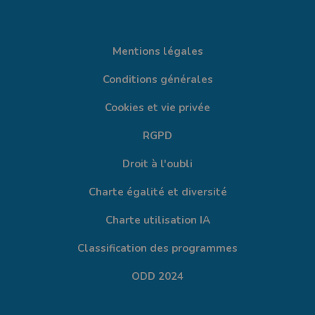
Mentions légales
Conditions générales
Cookies et vie privée
RGPD
Droit à l'oubli
Charte égalité et diversité
Charte utilisation IA
Classification des programmes
ODD 2024