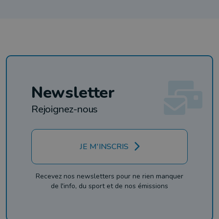
Newsletter
Rejoignez-nous
JE M'INSCRIS
Recevez nos newsletters pour ne rien manquer
de l'info, du sport et de nos émissions