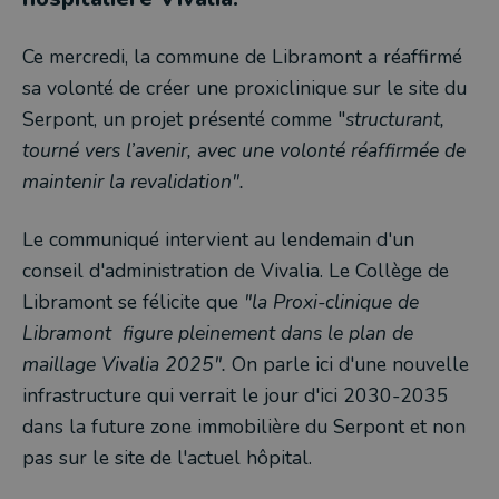
Ce mercredi, la commune de Libramont a réaffirmé
sa volonté de créer une proxiclinique sur le site du
Serpont, un projet présenté comme "
structurant,
tourné vers l’avenir, avec une volonté réaffirmée de
maintenir la revalidation".
Le communiqué intervient au lendemain d'un
conseil d'administration de Vivalia. Le Collège de
Libramont se félicite que
"la Proxi-clinique de
Libramont figure pleinement dans le plan de
maillage Vivalia 2025".
On parle ici d'une nouvelle
infrastructure qui verrait le jour d'ici 2030-2035
dans la future zone immobilière du Serpont et non
pas sur le site de l'actuel hôpital.