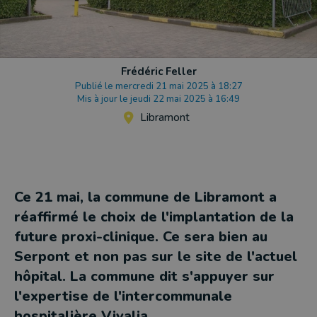
Frédéric Feller
Publié le mercredi 21 mai 2025 à 18:27
Mis à jour le jeudi 22 mai 2025 à 16:49
Libramont
Ce 21 mai, la commune de Libramont a
réaffirmé le choix de l'implantation de la
future proxi-clinique. Ce sera bien au
Serpont et non pas sur le site de l'actuel
hôpital. La commune dit s'appuyer sur
l'expertise de l'intercommunale
hospitalière Vivalia.