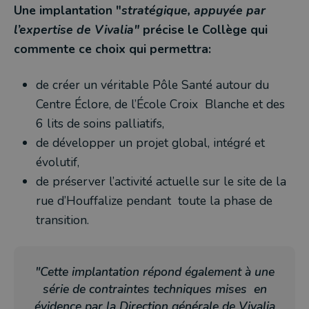
Une implantation "
stratégique, appuyée par
l’expertise de Vivalia"
précise le Collège qui
commente ce choix qui permettra:
de créer un véritable Pôle Santé autour du
Centre Éclore, de l’École Croix Blanche et des
6 lits de soins palliatifs,
de développer un projet global, intégré et
évolutif,
de préserver l’activité actuelle sur le site de la
rue d’Houffalize pendant toute la phase de
transition.
"Cette implantation répond également à une
série de contraintes techniques mises en
évidence par la Direction générale de Vivalia