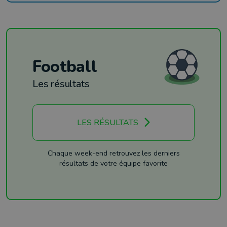
Football
Les résultats
LES RÉSULTATS
Chaque week-end retrouvez les derniers
résultats de votre équipe favorite