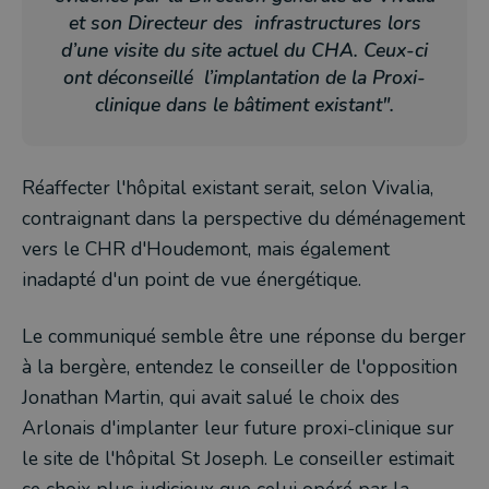
et son Directeur des infrastructures lors
d’une visite du site actuel du CHA. Ceux-ci
ont déconseillé l’implantation de la Proxi-
clinique dans le bâtiment existant".
Réaffecter l'hôpital existant serait, selon Vivalia,
contraignant dans la perspective du déménagement
vers le CHR d'Houdemont, mais également
inadapté d'un point de vue énergétique.
Le communiqué semble être une réponse du berger
à la bergère, entendez le conseiller de l'opposition
Jonathan Martin, qui avait salué le choix des
Arlonais d'implanter leur future proxi-clinique sur
le site de l'hôpital St Joseph. Le conseiller estimait