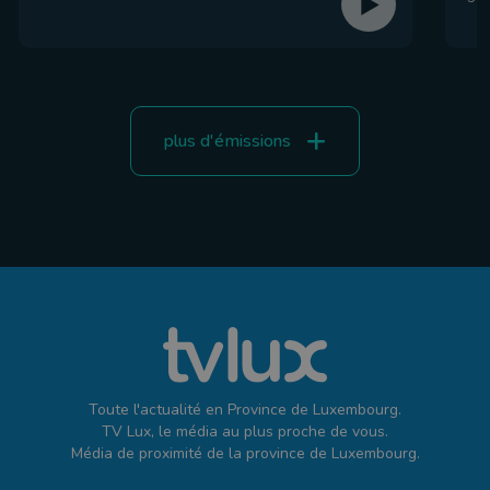
plus d'émissions
Toute l'actualité en Province de Luxembourg.
TV Lux, le média au plus proche de vous.
Média de proximité de la province de Luxembourg.