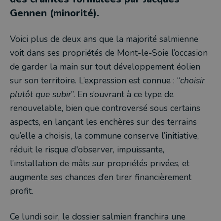
Gennen (minorité).
Voici plus de deux ans que la majorité salmienne
voit dans ses propriétés de Mont-le-Soie l’occasion
de garder la main sur tout développement éolien
sur son territoire. L’expression est connue : “
choisir
plutôt que subir
”. En s’ouvrant à ce type de
renouvelable, bien que controversé sous certains
aspects, en lançant les enchères sur des terrains
qu’elle a choisis, la commune conserve l’initiative,
réduit le risque d'observer, impuissante,
l’installation de mâts sur propriétés privées, et
augmente ses chances d’en tirer financièrement
profit.
Ce lundi soir, le dossier salmien franchira une