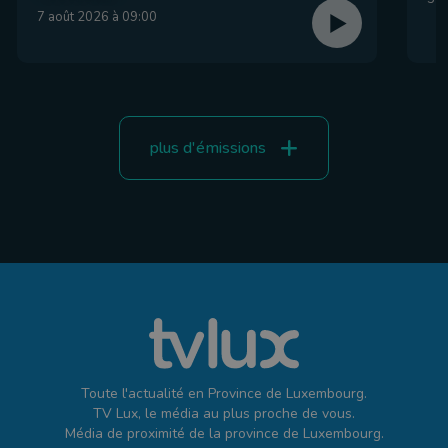
7 août 2026 à 09:00
plus d'émissions
Toute l'actualité en Province de Luxembourg.
TV Lux, le média au plus proche de vous.
Média de proximité de la province de Luxembourg.