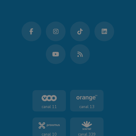
canal 11
canal 13
canal 10
canal 339