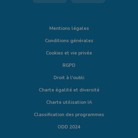
Mentions légales
Conditions générales
Cookies et vie privée
RGPD
Droit à l'oubli
Charte égalité et diversité
Charte utilisation IA
Classification des programmes
ODD 2024