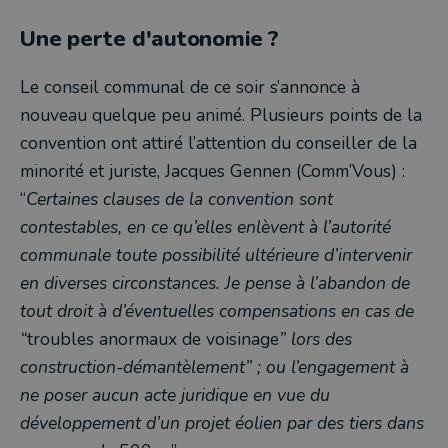
Une perte d'autonomie ?
Le conseil communal de ce soir s’annonce à
nouveau quelque peu animé. Plusieurs points de la
convention ont attiré l’attention du conseiller de la
minorité et juriste, Jacques Gennen (Comm’Vous) :
“
Certaines clauses de la convention sont
contestables, en ce qu’elles enlèvent à l’autorité
communale toute possibilité ultérieure d’intervenir
en diverses circonstances. Je pense à l’abandon de
tout droit à d’éventuelles compensations en cas de
“
troubles anormaux de voisinage
” lors des
construction-démantèlement” ; ou l’engagement à
ne poser aucun acte juridique en vue du
développement d’un projet éolien par des tiers dans