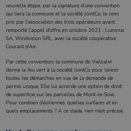
nouvelle étape, par la signature d’une convention
qui liera la commune et la société JointCo, le nom
pris par l'association des trois opérateurs ayant
remporté l’appel d’offre en octobre 2021 : Luminus
SA, Windvision SRL, avec la société coopérative
Courant d’Air.
Par cette convention, la commune de Vielsalm
donne le feu vert à la société JointCo pour lancer
toutes les démarches en vue de la demande de
permis unique. Elle lui accorde une option de droit
de superficie sur les parcelles de Mont-le-Soie.
Pour combien d’éoliennes, quelles surfaces et en
quels emplacements ? A ce stade, rien n’est précisé.