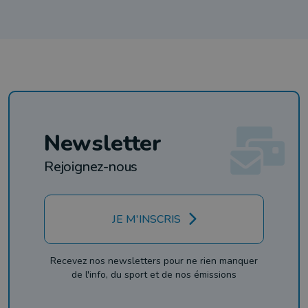
Newsletter
Rejoignez-nous
JE M'INSCRIS
Recevez nos newsletters pour ne rien manquer
de l'info, du sport et de nos émissions