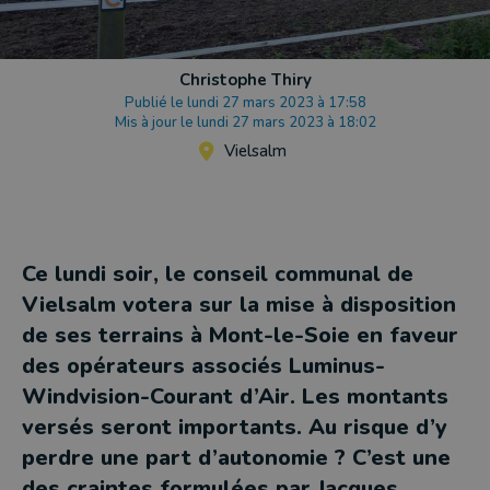
Christophe Thiry
Publié le lundi 27 mars 2023 à 17:58
Mis à jour le lundi 27 mars 2023 à 18:02
Vielsalm
Ce lundi soir, le conseil communal de
Vielsalm votera sur la mise à disposition
de ses terrains à Mont-le-Soie en faveur
des opérateurs associés Luminus-
Windvision-Courant d’Air. Les montants
versés seront importants. Au risque d’y
perdre une part d’autonomie ? C’est une
des craintes formulées par Jacques