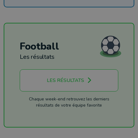
Football
Les résultats
LES RÉSULTATS
Chaque week-end retrouvez les derniers
résultats de votre équipe favorite