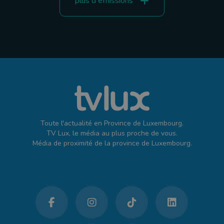
plus d'émissions
Toute l'actualité en Province de Luxembourg.
TV Lux, le média au plus proche de vous.
Média de proximité de la province de Luxembourg.