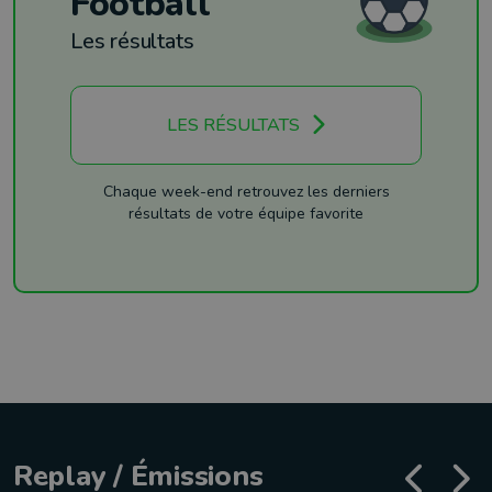
Football
Les résultats
LES RÉSULTATS
Chaque week-end retrouvez les derniers
résultats de votre équipe favorite
Replay / Émissions