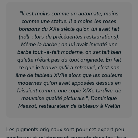
"
Il est moins comme un automate, moins
comme une statue. Il a moins les roses
bonbons du XXe siècle qu'on lui avait fait
(ndlr : lors de précédentes restaurations).
Même la barbe ; on lui avait inventé une
barbe tout -à-fait moderne, on sentait bien
qu'elle n'était pas du tout originelle. En fait
ce que je trouve qu'il a retrouvé, c'est son
âme de tableau XVIIe alors que les couleurs
modernes qu'on avait apposées dessus en
faisaient comme une copie XIXe tardive, de
mauvaise qualité picturale.
", Dominique
Massot, restaurateur de tableaux à Wellin
Les pigments originaux sont pour cet expert peu