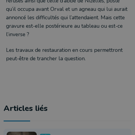
refusés ainsi que celle d’abbé de Nizelles, poste
qu’il occupa avant Orval et un agneau qui lui aurait
annoncé les difficultés qui l’attendaient. Mais cette
gravure est-elle postérieure au tableau ou est-ce
l’inverse ?
Les travaux de restauration en cours permettront
peut-être de trancher la question.
Articles liés