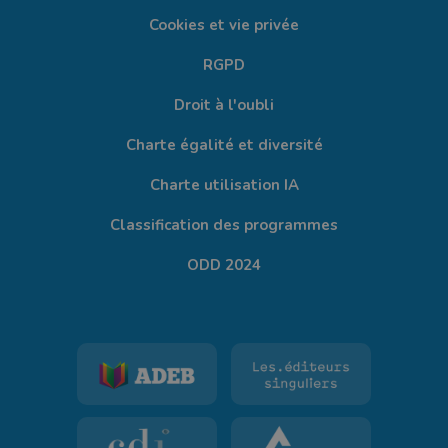
Cookies et vie privée
RGPD
Droit à l'oubli
Charte égalité et diversité
Charte utilisation IA
Classification des programmes
ODD 2024