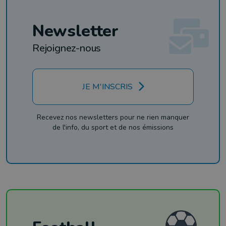
Newsletter
Rejoignez-nous
JE M'INSCRIS
Recevez nos newsletters pour ne rien manquer
de l'info, du sport et de nos émissions