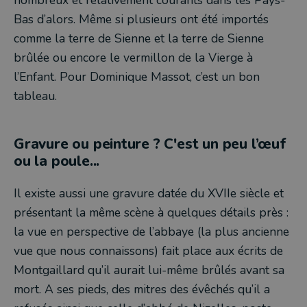
nombreux et relativement courants dans les Pays-
Bas d’alors. Même si plusieurs ont été importés
comme la terre de Sienne et la terre de Sienne
brûlée ou encore le vermillon de la Vierge à
l’Enfant. Pour Dominique Massot, c’est un bon
tableau.
Gravure ou peinture ? C'est un peu l’œuf
ou la poule...
Il existe aussi une gravure datée du XVIIe siècle et
présentant la même scène à quelques détails près :
la vue en perspective de l’abbaye (la plus ancienne
vue que nous connaissons) fait place aux écrits de
Montgaillard qu’il aurait lui-même brûlés avant sa
mort. A ses pieds, des mitres des évêchés qu’il a