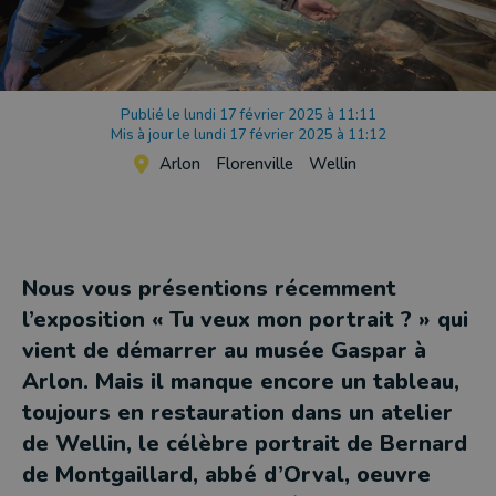
Publié le lundi 17 février 2025 à 11:11
Mis à jour le lundi 17 février 2025 à 11:12
Arlon
Florenville
Wellin
Nous vous présentions récemment
l’exposition « Tu veux mon portrait ? » qui
vient de démarrer au musée Gaspar à
Arlon. Mais il manque encore un tableau,
toujours en restauration dans un atelier
de Wellin, le célèbre portrait de Bernard
de Montgaillard, abbé d’Orval, oeuvre