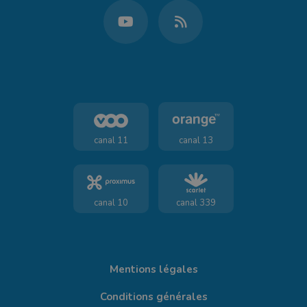
canal 11
canal 13
canal 10
canal 339
Mentions légales
Conditions générales