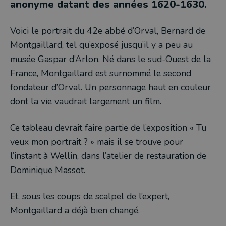
anonyme datant des années 1620-1630.
Voici le portrait du 42e abbé d’Orval, Bernard de
Montgaillard, tel qu’exposé jusqu’il y a peu au
musée Gaspar d’Arlon. Né dans le sud-Ouest de la
France, Montgaillard est surnommé le second
fondateur d’Orval. Un personnage haut en couleur
dont la vie vaudrait largement un film.
Ce tableau devrait faire partie de l’exposition « Tu
veux mon portrait ? » mais il se trouve pour
l’instant à Wellin, dans l’atelier de restauration de
Dominique Massot.
Et, sous les coups de scalpel de l’expert,
Montgaillard a déjà bien changé.