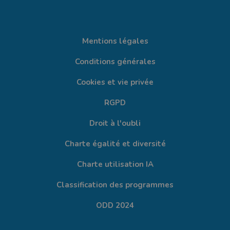
Mentions légales
Conditions générales
Cookies et vie privée
RGPD
Droit à l'oubli
Charte égalité et diversité
Charte utilisation IA
Classification des programmes
ODD 2024