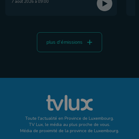
7 août 2026 à 09:00
plus d'émissions
Toute l'actualité en Province de Luxembourg.
TV Lux, le média au plus proche de vous.
Média de proximité de la province de Luxembourg.