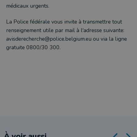
médicaux urgents.
La Police fédérale vous invite à transmettre tout
renseignement utile par mail à l'adresse suivante:
avisderecherche@police.belgium.eu ou via la ligne
gratuite 0800/30 300.
À voir aussi