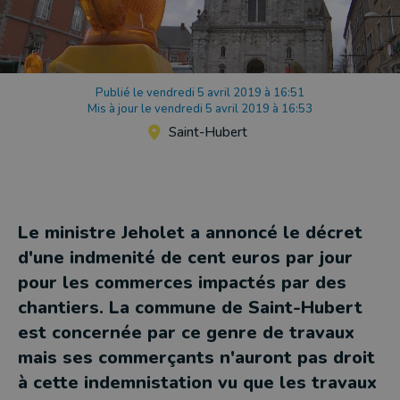
Publié le vendredi 5 avril 2019 à 16:51
Mis à jour le vendredi 5 avril 2019 à 16:53
Saint-Hubert
Le ministre Jeholet a annoncé le décret
d'une indmenité de cent euros par jour
pour les commerces impactés par des
chantiers. La commune de Saint-Hubert
est concernée par ce genre de travaux
mais ses commerçants n'auront pas droit
à cette indemnistation vu que les travaux