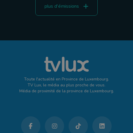
plus d'émissions
Toute l'actualité en Province de Luxembourg.
TV Lux, le média au plus proche de vous.
Média de proximité de la province de Luxembourg.