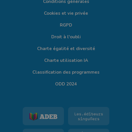
Conditions générales
Cookies et vie privée
RGPD
Droit à l'oubli
Charte égalité et diversité
Charte utilisation IA
Classification des programmes
ODD 2024