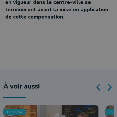
en vigueur dans le centre-ville se
termineront avant la mise en application
de cette compensation.
À voir aussi
Economie
Econ